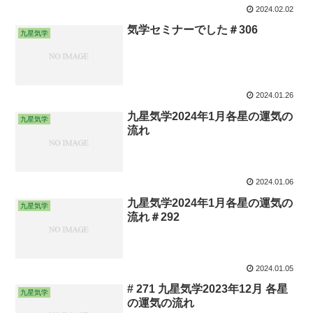
2024.02.02
気学セミナーでした＃306
九星気学
2024.01.26
九星気学2024年1月各星の運気の
九星気学
流れ
2024.01.06
九星気学2024年1月各星の運気の
九星気学
流れ＃292
2024.01.05
# 271 九星気学2023年12月 各星
九星気学
の運気の流れ