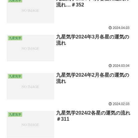
九星気学
流れ…＃352
2024.04.03
九星気学2024年3月各星の運気の
九星気学
流れ
2024.03.04
九星気学2024年2月各星の運気の
九星気学
流れ
2024.02.03
九星気学2024/2各星の運気の流れ
九星気学
＃311