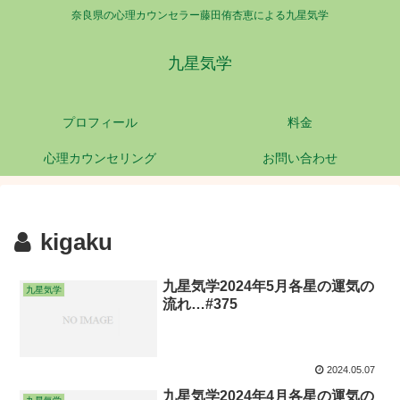
奈良県の心理カウンセラー藤田侑杏恵による九星気学
九星気学
プロフィール
料金
心理カウンセリング
お問い合わせ
kigaku
九星気学2024年5月各星の運気の
九星気学
流れ…#375
2024.05.07
九星気学2024年4月各星の運気の