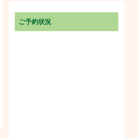
ご予約状況