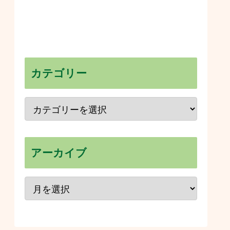
カテゴリー
アーカイブ