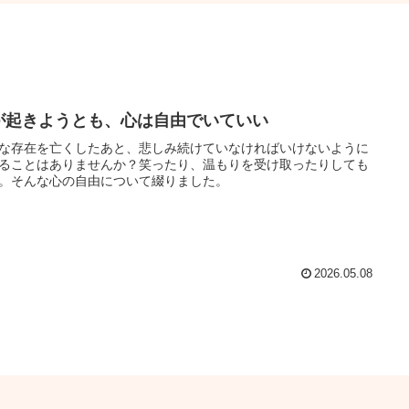
が起きようとも、心は自由でいていい
な存在を亡くしたあと、悲しみ続けていなければいけないように
ることはありませんか？笑ったり、温もりを受け取ったりしても
。そんな心の自由について綴りました。
2026.05.08