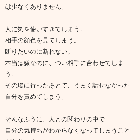
は少なくありません。
人に気を使いすぎてしまう。
相手の顔色を見てしまう。
断りたいのに断れない。
本当は嫌なのに、つい相手に合わせてしま
う。
その場に行ったあとで、うまく話せなかった
自分を責めてしまう。
そんなふうに、人との関わりの中で
自分の気持ちがわからなくなってしまうこと