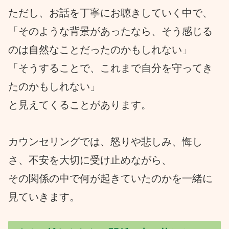
ただし、お話を丁寧にお聴きしていく中で、
「そのような背景があったなら、そう感じる
のは自然なことだったのかもしれない」
「そうすることで、これまで自分を守ってき
たのかもしれない」
と見えてくることがあります。
カウンセリングでは、怒りや悲しみ、悔し
さ、不安を大切に受け止めながら、
その関係の中で何が起きていたのかを一緒に
見ていきます。