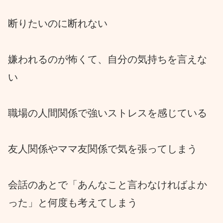
断りたいのに断れない
嫌われるのが怖くて、自分の気持ちを言えな
い
職場の人間関係で強いストレスを感じている
友人関係やママ友関係で気を張ってしまう
会話のあとで「あんなこと言わなければよか
った」と何度も考えてしまう