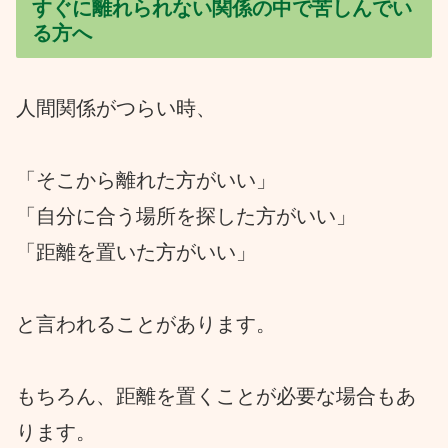
すぐに離れられない関係の中で苦しんでい
る方へ
人間関係がつらい時、
「そこから離れた方がいい」
「自分に合う場所を探した方がいい」
「距離を置いた方がいい」
と言われることがあります。
もちろん、距離を置くことが必要な場合もあ
ります。