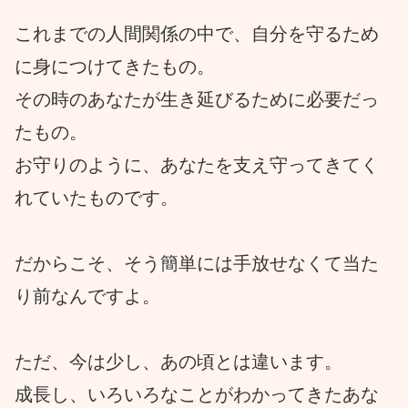
これまでの人間関係の中で、自分を守るため
に身につけてきたもの。
その時のあなたが生き延びるために必要だっ
たもの。
お守りのように、あなたを支え守ってきてく
れていたものです。
だからこそ、そう簡単には手放せなくて当た
り前なんですよ。
ただ、今は少し、あの頃とは違います。
成長し、いろいろなことがわかってきたあな