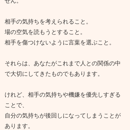
せん。
相手の気持ちを考えられること。
場の空気を読もうとすること。
相手を傷つけないように言葉を選ぶこと。
それらは、あなたがこれまで人との関係の中
で大切にしてきたものでもあります。
けれど、相手の気持ちや機嫌を優先しすぎる
ことで、
自分の気持ちが後回しになってしまうことが
あります。