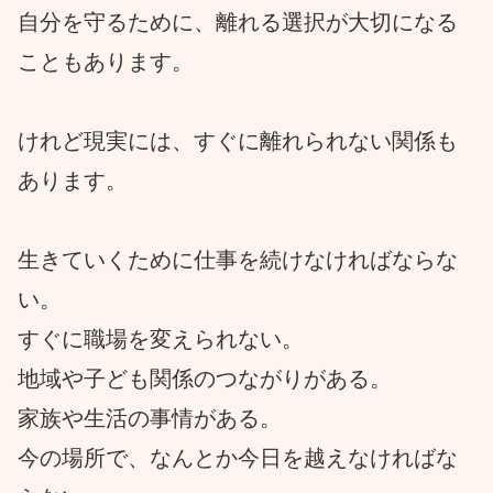
自分を守るために、離れる選択が大切になる
こともあります。
けれど現実には、すぐに離れられない関係も
あります。
生きていくために仕事を続けなければならな
い。
すぐに職場を変えられない。
地域や子ども関係のつながりがある。
家族や生活の事情がある。
今の場所で、なんとか今日を越えなければな