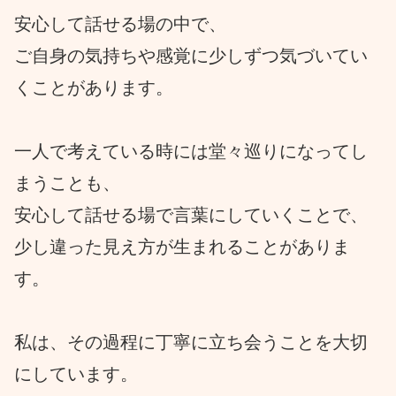
安心して話せる場の中で、
ご自身の気持ちや感覚に少しずつ気づいてい
くことがあります。
一人で考えている時には堂々巡りになってし
まうことも、
安心して話せる場で言葉にしていくことで、
少し違った見え方が生まれることがありま
す。
私は、その過程に丁寧に立ち会うことを大切
にしています。