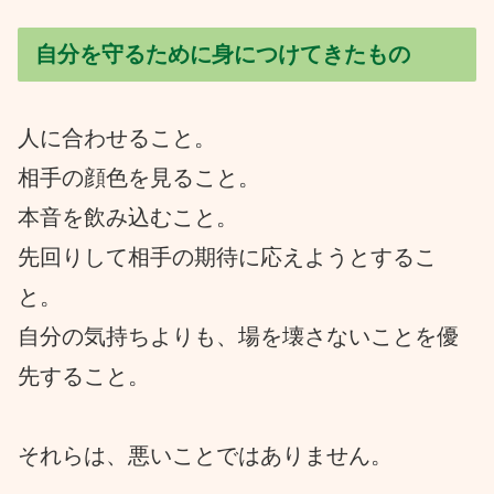
自分を守るために身につけてきたもの
人に合わせること。
相手の顔色を見ること。
本音を飲み込むこと。
先回りして相手の期待に応えようとするこ
と。
自分の気持ちよりも、場を壊さないことを優
先すること。
それらは、悪いことではありません。