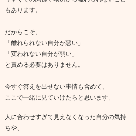
もあります。
だからこそ、
「離れられない自分が悪い」
「変われない自分が弱い」
と責める必要はありません。
今すぐ答えを出せない事情も含めて、
ここで一緒に見ていけたらと思います。
人に合わせすぎて見えなくなった自分の気持
ちや、