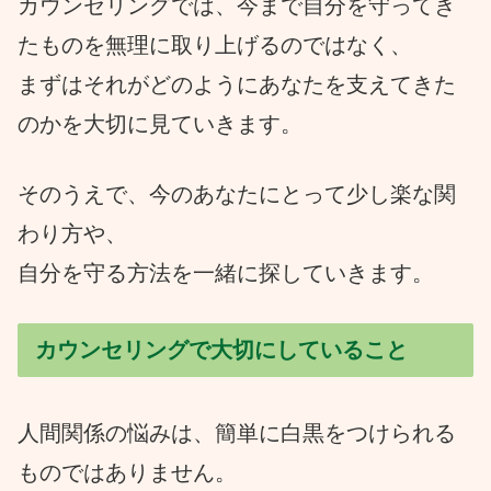
カウンセリングでは、今まで自分を守ってき
たものを無理に取り上げるのではなく、
まずはそれがどのようにあなたを支えてきた
のかを大切に見ていきます。
そのうえで、今のあなたにとって少し楽な関
わり方や、
自分を守る方法を一緒に探していきます。
カウンセリングで大切にしていること
人間関係の悩みは、簡単に白黒をつけられる
ものではありません。