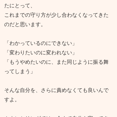
たにとって、
これまでの守り方が少し合わなくなってきた
のだと思います。
「わかっているのにできない」
「変わりたいのに変われない」
「もうやめたいのに、また同じように振る舞
ってしまう」
そんな自分を、さらに責めなくても良いんで
すよ。