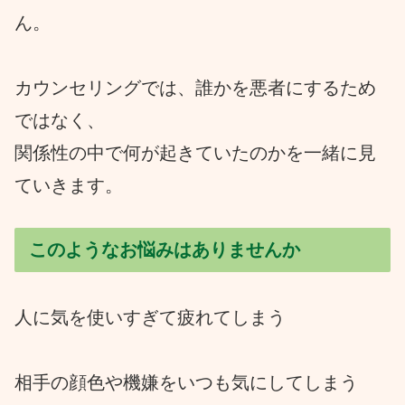
ん。
カウンセリングでは、誰かを悪者にするため
ではなく、
関係性の中で何が起きていたのかを一緒に見
ていきます。
このようなお悩みはありませんか
人に気を使いすぎて疲れてしまう
相手の顔色や機嫌をいつも気にしてしまう