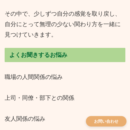
その中で、少しずつ自分の感覚を取り戻し、
自分にとって無理の少ない関わり方を一緒に
見つけていきます。
よくお聞きするお悩み
職場の人間関係の悩み
上司・同僚・部下との関係
友人関係の悩み
お問い合わせ