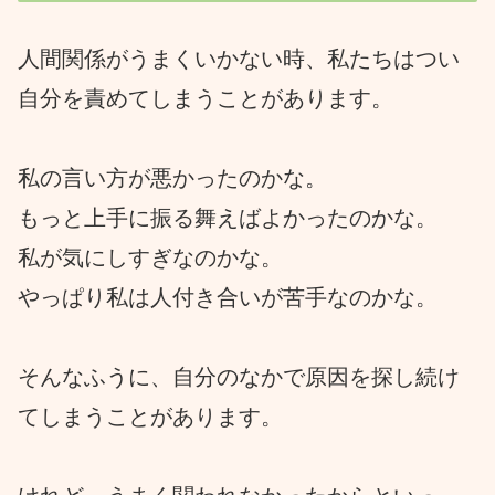
人間関係がうまくいかない時、私たちはつい
自分を責めてしまうことがあります。
私の言い方が悪かったのかな。
もっと上手に振る舞えばよかったのかな。
私が気にしすぎなのかな。
やっぱり私は人付き合いが苦手なのかな。
そんなふうに、自分のなかで原因を探し続け
てしまうことがあります。