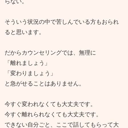
らない。
そういう状況の中で苦しんでいる方もおられ
ると思います。
だからカウンセリングでは、無理に
「離れましょう」
「変わりましょう」
と急がせることはありません。
今すぐ変われなくても大丈夫です。
今すぐ離れられなくても大丈夫です。
できない自分ごと、ここで話してもらって大