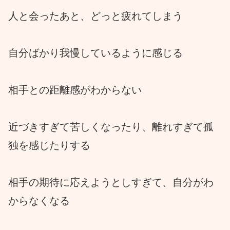
人と会ったあと、どっと疲れてしまう
自分ばかり我慢しているように感じる
相手との距離感がわからない
近づきすぎて苦しくなったり、離れすぎて孤
独を感じたりする
相手の期待に応えようとしすぎて、自分がわ
からなくなる