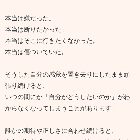
本当は嫌だった。
本当は断りたかった。
本当はそこに行きたくなかった。
本当は傷ついていた。
そうした自分の感覚を置き去りにしたまま頑
張り続けると、
いつの間にか「自分がどうしたいのか」がわ
からなくなってしまうことがあります。
誰かの期待や正しさに合わせ続けると、