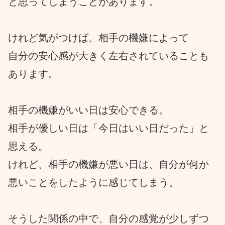
と思ってしまうことがあります。
けれど気がつけば、相手の機嫌によって
自分の安心感が大きく左右されていることも
あります。
相手の機嫌がいい日は安心できる。
相手が優しい日は「今日はいい日だった」と
思える。
けれど、相手の機嫌が悪い日は、自分が何か
悪いことをしたように感じてしまう。
そうした関係の中で、自分の感覚が少しずつ