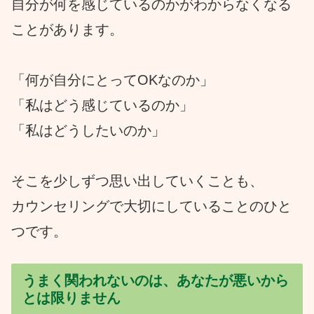
自分が何を感じているのかがわからなくなる
ことがあります。
「何が自分にとってOKなのか」
「私はどう感じているのか」
「私はどうしたいのか」
そこを少しずつ思い出していくことも、
カウンセリングで大切にしていることのひと
つです。
うまく関われないのは、あなたが悪いから
とは限りません