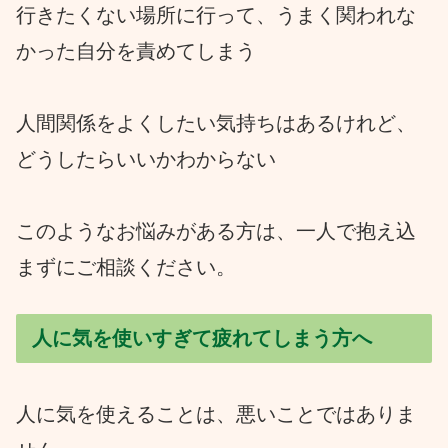
行きたくない場所に行って、うまく関われな
かった自分を責めてしまう
人間関係をよくしたい気持ちはあるけれど、
どうしたらいいかわからない
このようなお悩みがある方は、一人で抱え込
まずにご相談ください。
人に気を使いすぎて疲れてしまう方へ
人に気を使えることは、悪いことではありま