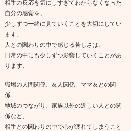
相手の反応を気にしすぎてわからなくなった
自分の感覚を、
少しずつ一緒に見ていくことを大切にしてい
ます。
人との関わりの中で感じる苦しさは、
日常の中にも少しずつ影響していくことがあ
ります。
職場の人間関係、友人関係、ママ友との関
係、
地域のつながり、家族以外の近しい人との関
係など、
相手との関わりの中で心が疲れてしまうこと