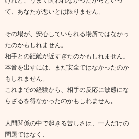
けれど、うまく関われなかったからといっ
て、あなたが悪いとは限りません。
その場が、安心していられる場所ではなかっ
たのかもしれません。
相手との距離が近すぎたのかもしれません。
本音を出すには、まだ安全ではなかったのか
もしれません。
これまでの経験から、相手の反応に敏感にな
らざるを得なかったのかもしれません。
人間関係の中で起きる苦しさは、一人だけの
問題ではなく、