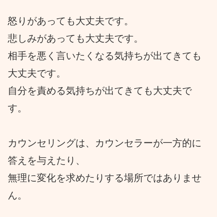
怒りがあっても大丈夫です。
悲しみがあっても大丈夫です。
相手を悪く言いたくなる気持ちが出てきても
大丈夫です。
自分を責める気持ちが出てきても大丈夫で
す。
カウンセリングは、カウンセラーが一方的に
答えを与えたり、
無理に変化を求めたりする場所ではありませ
ん。