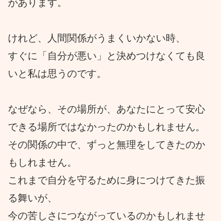
があります。
けれど、人間関係がうまくいかない時、
すぐに「自分が悪い」と決めつけなくても良
いと私は思うのです。
なぜなら、その場所が、あなたにとって安心
できる場所ではなかったのかもしれません。
その関係の中で、ずっと無理をしてきたのか
もしれません。
これまで自分を守るために身につけてきた振
る舞いが、
今の苦しさにつながっているのかもしれませ