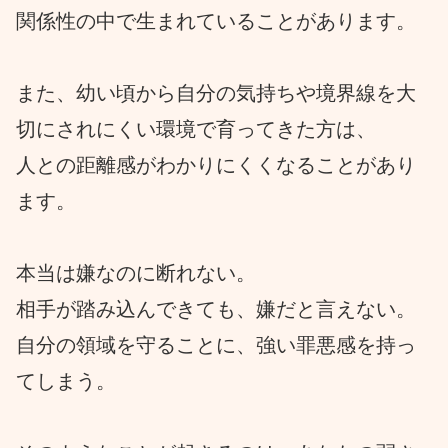
関係性の中で生まれていることがあります。
また、幼い頃から自分の気持ちや境界線を大
切にされにくい環境で育ってきた方は、
人との距離感がわかりにくくなることがあり
ます。
本当は嫌なのに断れない。
相手が踏み込んできても、嫌だと言えない。
自分の領域を守ることに、強い罪悪感を持っ
てしまう。