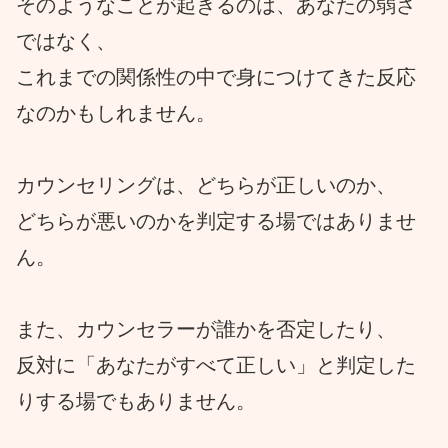
そのようなことが起きるのは、あなたの弱さ
ではなく、
これまでの関係性の中で身につけてきた反応
なのかもしれません。
カウンセリングは、どちらが正しいのか、
どちらが悪いのかを判定する場ではありませ
ん。
また、カウンセラーが誰かを否定したり、
反対に「あなたがすべて正しい」と判定した
りする場でもありません。