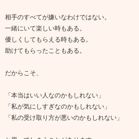
相手のすべてが嫌いなわけではない。
一緒にいて楽しい時もある。
優しくしてもらえる時もある。
助けてもらったこともある。
だからこそ、
「本当はいい人なのかもしれない」
「私が気にしすぎなのかもしれない」
「私の受け取り方が悪いのかもしれない」