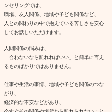
ンセリングでは、
職場、友人関係、地域や子ども関係など、
人との関わりの中で抱えている苦しさを安心
してお話しいただけます。
人間関係の悩みは、
「合わないなら離れればいい」と簡単に言え
るものばかりではありません。
仕事や生活の事情、地域や子ども関係のつな
がり、
経済的な不安などがあり、
今すぐその関係や場所から離れられないこと