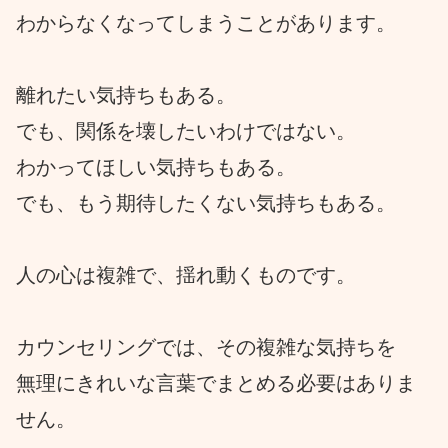
わからなくなってしまうことがあります。
離れたい気持ちもある。
でも、関係を壊したいわけではない。
わかってほしい気持ちもある。
でも、もう期待したくない気持ちもある。
人の心は複雑で、揺れ動くものです。
カウンセリングでは、その複雑な気持ちを
無理にきれいな言葉でまとめる必要はありま
せん。