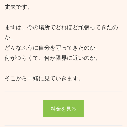
丈夫です。
まずは、今の場所でどれほど頑張ってきたの
か。
どんなふうに自分を守ってきたのか。
何がつらくて、何が限界に近いのか。
そこから一緒に見ていきます。
料金を見る