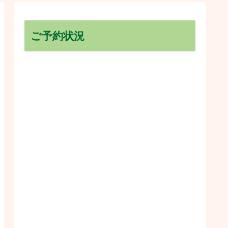
ご予約状況