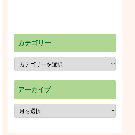
カテゴリー
アーカイブ