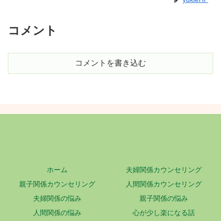
コメント
コメントを書き込む
ホーム
夫婦関係カウンセリング
親子関係カウンセリング
人間関係カウンセリング
夫婦関係の悩み
親子関係の悩み
人間関係の悩み
心が少し楽になる話