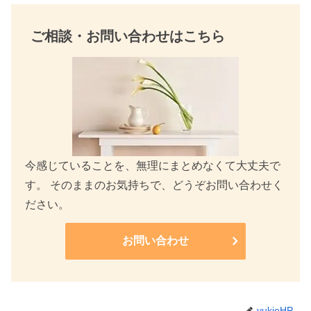
ご相談・お問い合わせはこちら
今感じていることを、無理にまとめなくて大丈夫で
す。 そのままのお気持ちで、どうぞお問い合わせく
ださい。
お問い合わせ
yukieHP