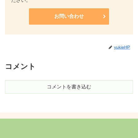
ださい。
お問い合わせ
yukieHP
コメント
コメントを書き込む