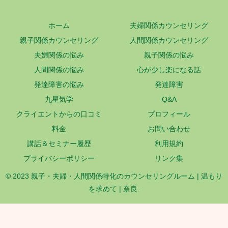
ホーム
夫婦関係カウンセリング
親子関係カウンセリング
人間関係カウンセリング
夫婦関係の悩み
親子関係の悩み
人間関係の悩み
心が少し楽になる話
発達障害の悩み
発達障害
九星気学
Q&A
クライエントからの口コミ
プロフィール
料金
お問い合わせ
講話＆セミナー履歴
利用規約
プライバシーポリシー
リンク集
© 2023 親子・夫婦・人間関係特化のカウンセリングルーム | 温もり
を求めて | 奈良.