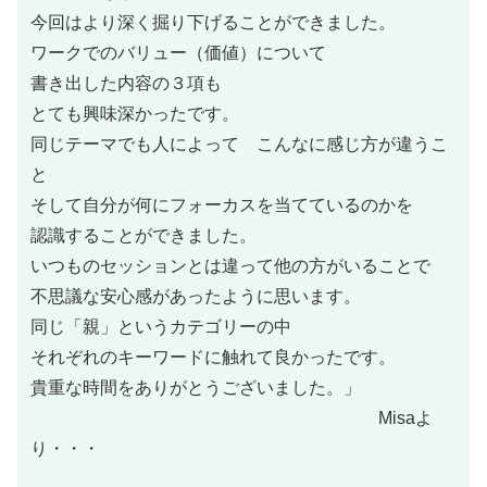
今回はより深く掘り下げることができました。
ワークでのバリュー（価値）について
書き出した内容の３項も
とても興味深かったです。
同じテーマでも人によって こんなに感じ方が違うこ
と
そして自分が何にフォーカスを当てているのかを
認識することができました。
いつものセッションとは違って他の方がいることで
不思議な安心感があったように思います。
同じ「親」というカテゴリーの中
それぞれのキーワードに触れて良かったです。
貴重な時間をありがとうございました。」
Misaよ
り・・・