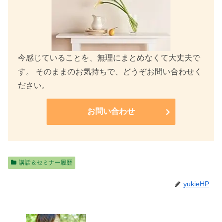
今感じていることを、無理にまとめなくて大丈夫で
す。 そのままのお気持ちで、どうぞお問い合わせく
ださい。
お問い合わせ
講話＆セミナー履歴
yukieHP