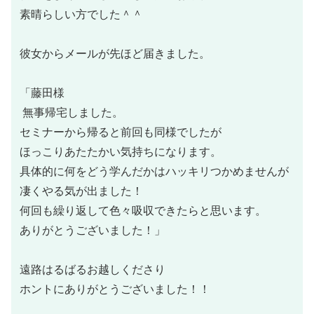
素晴らしい方でした＾＾
彼女からメールが先ほど届きました。
「藤田様
無事帰宅しました。
セミナーから帰ると前回も同様でしたが
ほっこりあたたかい気持ちになります。
具体的に何をどう学んだかはハッキリつかめませんが
凄くやる気が出ました！
何回も繰り返して色々吸収できたらと思います。
ありがとうございました！」
遠路はるばるお越しくださり
ホントにありがとうございました！！