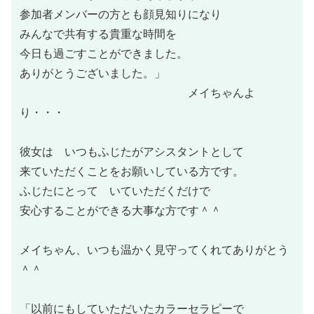
参加者メンバーの方とも顔見知りになり
みんなで共有する貴重な時間を
今日も過ごすことができました。
ありがとうございました。」
メイちゃんよ
り・・・
彼女は いつもふじたがアシスタントとして
来ていただくことをお願いしている方です。
ふじたにとって いていただくだけで
安心することができる大事な方です＾＾
メイちゃん、いつも温かく見守ってくれてありがとう
＾＾
「以前にもしていただいたカラーセラピーで