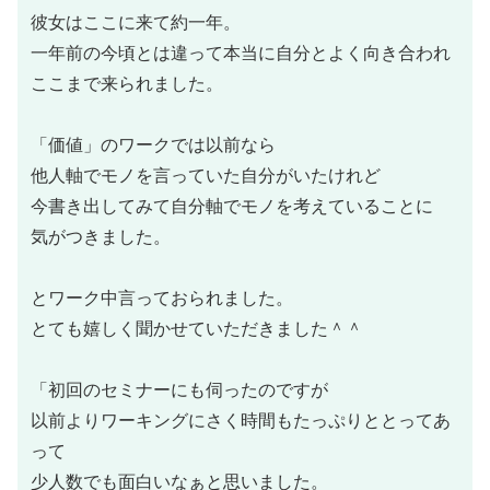
彼女はここに来て約一年。
一年前の今頃とは違って本当に自分とよく向き合われ
ここまで来られました。
「価値」のワークでは以前なら
他人軸でモノを言っていた自分がいたけれど
今書き出してみて自分軸でモノを考えていることに
気がつきました。
とワーク中言っておられました。
とても嬉しく聞かせていただきました＾＾
「初回のセミナーにも伺ったのですが
以前よりワーキングにさく時間もたっぷりととってあ
って
少人数でも面白いなぁと思いました。