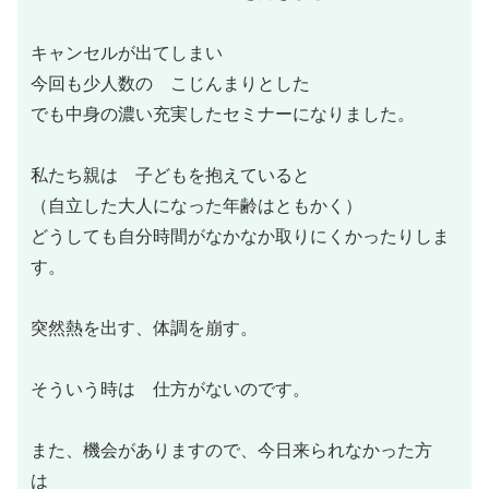
キャンセルが出てしまい
今回も少人数の こじんまりとした
でも中身の濃い充実したセミナーになりました。
私たち親は 子どもを抱えていると
（自立した大人になった年齢はともかく）
どうしても自分時間がなかなか取りにくかったりしま
す。
突然熱を出す、体調を崩す。
そういう時は 仕方がないのです。
また、機会がありますので、今日来られなかった方
は