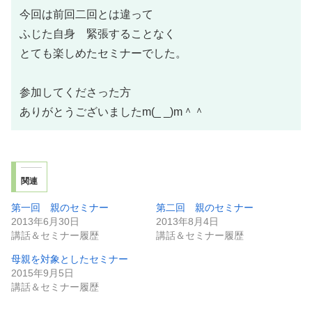
今回は前回二回とは違って
ふじた自身 緊張することなく
とても楽しめたセミナーでした。
参加してくださった方
ありがとうございましたm(_ _)m＾＾
関連
第一回 親のセミナー
第二回 親のセミナー
2013年6月30日
2013年8月4日
講話＆セミナー履歴
講話＆セミナー履歴
母親を対象としたセミナー
2015年9月5日
講話＆セミナー履歴