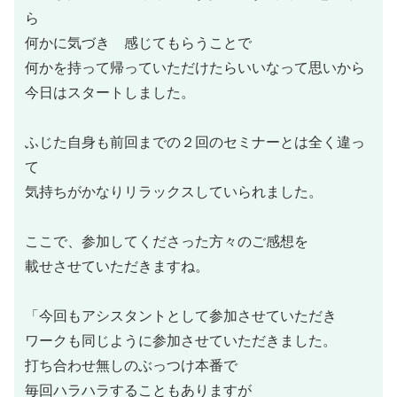
ら
何かに気づき 感じてもらうことで
何かを持って帰っていただけたらいいなって思いから
今日はスタートしました。
ふじた自身も前回までの２回のセミナーとは全く違っ
て
気持ちがかなりリラックスしていられました。
ここで、参加してくださった方々のご感想を
載せさせていただきますね。
「今回もアシスタントとして参加させていただき
ワークも同じように参加させていただきました。
打ち合わせ無しのぶっつけ本番で
毎回ハラハラすることもありますが