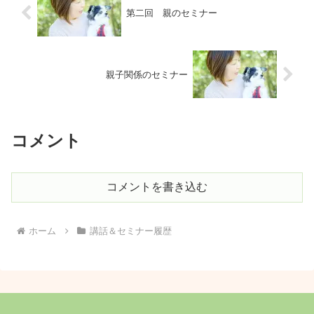
第二回 親のセミナー
親子関係のセミナー
コメント
コメントを書き込む
ホーム
講話＆セミナー履歴