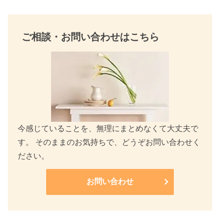
ご相談・お問い合わせはこちら
今感じていることを、無理にまとめなくて大丈夫で
す。 そのままのお気持ちで、どうぞお問い合わせく
ださい。
お問い合わせ