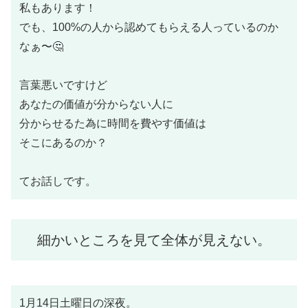
私もあります！
でも、100%の人から認めてもらえる人っているのか
なぁ〜🤔
言葉悪いですけど
あなたの価値が分からない人に
分からせるた為に時間を費やす価値は
そこにあるのか？
てお話しです。
細かいところを見て全体が見えない。
1月14日土曜日の深夜。