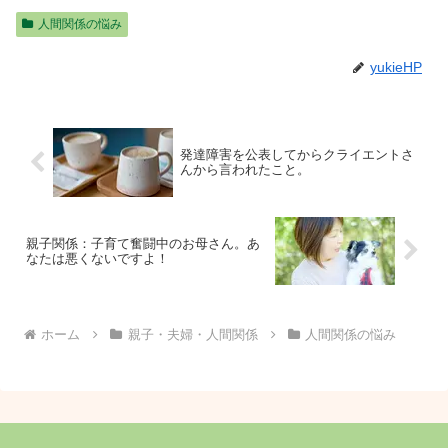
人間関係の悩み
yukieHP
発達障害を公表してからクライエントさ
んから言われたこと。
親子関係：子育て奮闘中のお母さん。あ
なたは悪くないですよ！
ホーム
親子・夫婦・人間関係
人間関係の悩み