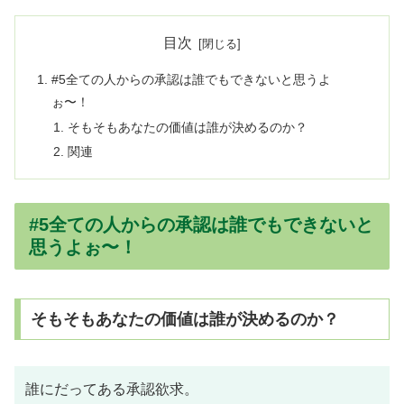
目次
#5全ての人からの承認は誰でもできないと思うよ
ぉ〜！
そもそもあなたの価値は誰が決めるのか？
関連
#5全ての人からの承認は誰でもできないと
思うよぉ〜！
そもそもあなたの価値は誰が決めるのか？
誰にだってある承認欲求。