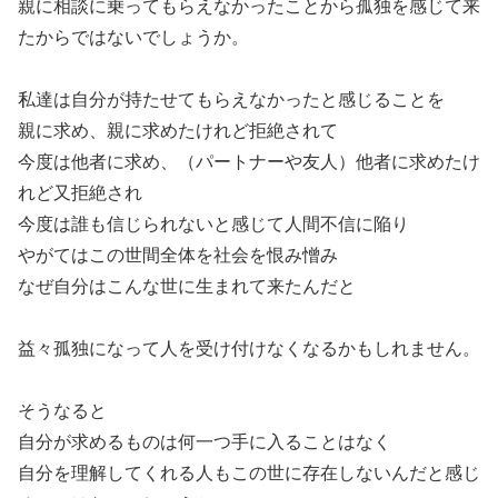
親に相談に乗ってもらえなかったことから孤独を感じて来
たからではないでしょうか。
私達は自分が持たせてもらえなかったと感じることを
親に求め、親に求めたけれど拒絶されて
今度は他者に求め、（パートナーや友人）他者に求めたけ
れど又拒絶され
今度は誰も信じられないと感じて人間不信に陥り
やがてはこの世間全体を社会を恨み憎み
なぜ自分はこんな世に生まれて来たんだと
益々孤独になって人を受け付けなくなるかもしれません。
そうなると
自分が求めるものは何一つ手に入ることはなく
自分を理解してくれる人もこの世に存在しないんだと感じ