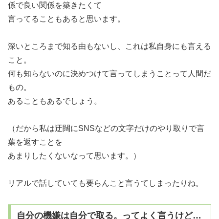
係で良い関係を築きたくて
言ってることもあると思います。
深いところまで知る由もないし、これは私自身にも言える
こと。
何も知らないのに決めつけて言ってしまうことって人間だ
もの。
あることもあるでしょう。
（だから私は迂闊にSNSなどの文字だけのやり取りで言
葉を返すことを
あまりしたくないなって思います。）
リアルで話していても要らんこと言うてしまったりね。
自分の機嫌は自分で取る。ってよく言うけど…