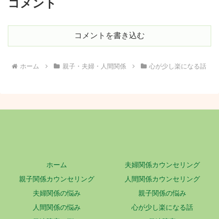
コメント
コメントを書き込む
ホーム
親子・夫婦・人間関係
心が少し楽になる話
ホーム
夫婦関係カウンセリング
親子関係カウンセリング
人間関係カウンセリング
夫婦関係の悩み
親子関係の悩み
人間関係の悩み
心が少し楽になる話