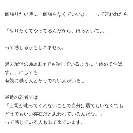
頑張りたい時に「頑張らなくていいよ。」って言われたら
「やりたくてやってるんだから、ほっといてよ。」
って感じるかもしれません。
過去配信のstand,fmでも話しているように「褒めて伸ば
す。」にしても
有効に働く人とそうでない人がいるし
最近の若者では
「上司が叱ってくれないことで自分は居てもいなくても
どうでもいい存在だと思われているんだな。」
って感じている人も出て来ています。