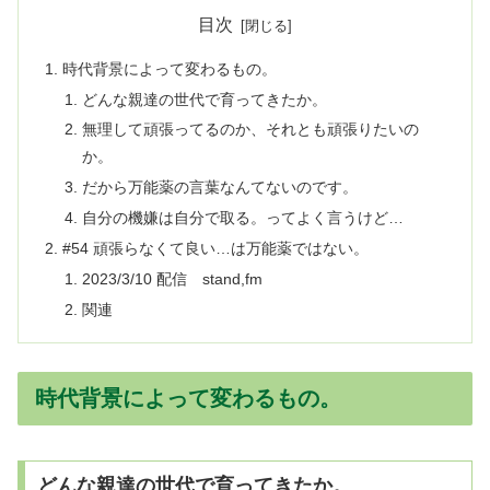
目次
時代背景によって変わるもの。
どんな親達の世代で育ってきたか。
無理して頑張ってるのか、それとも頑張りたいの
か。
だから万能薬の言葉なんてないのです。
自分の機嫌は自分で取る。ってよく言うけど…
#54 頑張らなくて良い…は万能薬ではない。
2023/3/10 配信 stand,fm
関連
時代背景によって変わるもの。
どんな親達の世代で育ってきたか。