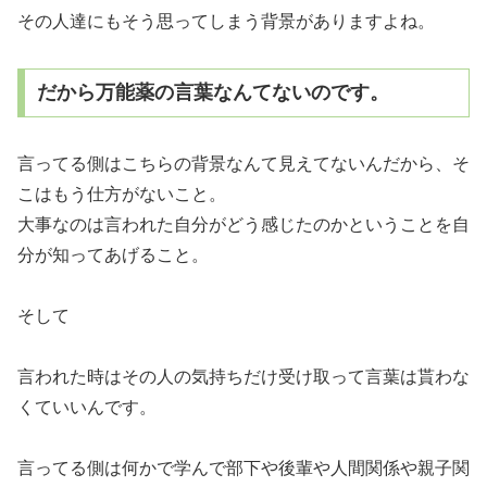
その人達にもそう思ってしまう背景がありますよね。
だから万能薬の言葉なんてないのです。
言ってる側はこちらの背景なんて見えてないんだから、そ
こはもう仕方がないこと。
大事なのは言われた自分がどう感じたのかということを自
分が知ってあげること。
そして
言われた時はその人の気持ちだけ受け取って言葉は貰わな
くていいんです。
言ってる側は何かで学んで部下や後輩や人間関係や親子関