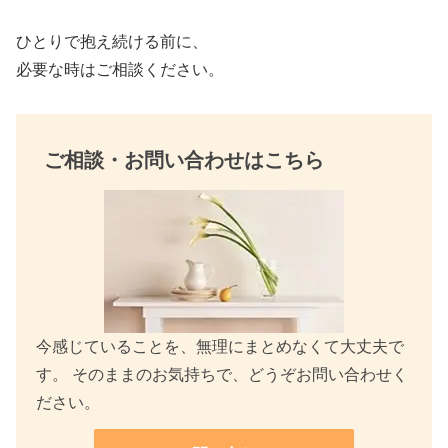
k
ひとりで抱え続ける前に、
必要な時はご相談ください。
ご相談・お問い合わせはこちら
今感じていることを、無理にまとめなくて大丈夫で
す。 そのままのお気持ちで、どうぞお問い合わせく
ださい。