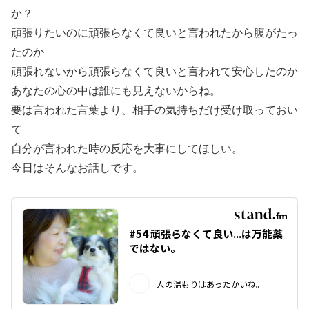
か？
頑張りたいのに頑張らなくて良いと言われたから腹がたっ
たのか
頑張れないから頑張らなくて良いと言われて安心したのか
あなたの心の中は誰にも見えないからね。
要は言われた言葉より、相手の気持ちだけ受け取っておい
て
自分が言われた時の反応を大事にしてほしい。
今日はそんなお話しです。