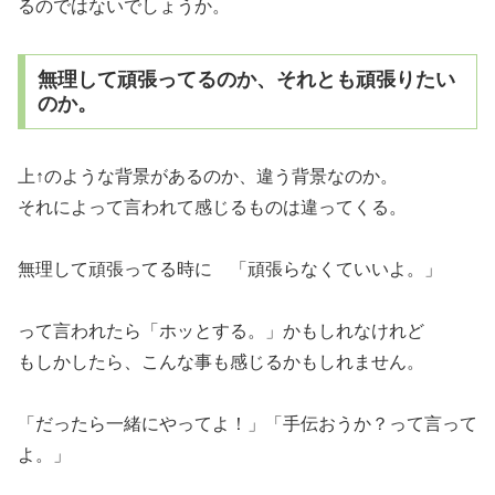
るのではないでしょうか。
無理して頑張ってるのか、それとも頑張りたい
のか。
上↑のような背景があるのか、違う背景なのか。
それによって言われて感じるものは違ってくる。
無理して頑張ってる時に 「頑張らなくていいよ。」
って言われたら「ホッとする。」かもしれなけれど
もしかしたら、こんな事も感じるかもしれません。
「だったら一緒にやってよ！」「手伝おうか？って言って
よ。」