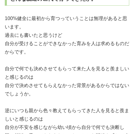
100%健全に最初から育つっていうことは無理があると思
います。
過去にも書いたと思うけど
自分が受けることができなかった育みを人は求めるものだ
からです。
自分で何でも決めさせてもらって来た人を見ると羨ましい
と感じるのは
自分で決めさせてもらえなかった背景があるからではない
でしょうか。
逆にいつも親から色々教えてもらってきた人を見ると羨ま
しいと感じるのは
自分が不安を感じながら幼い頃から自分で何でも決断し