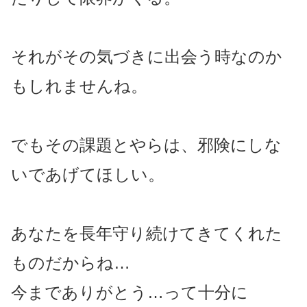
それがその気づきに出会う時なのか
もしれませんね。
でもその課題とやらは、邪険にしな
いであげてほしい。
あなたを長年守り続けてきてくれた
ものだからね…
今までありがとう…って十分に