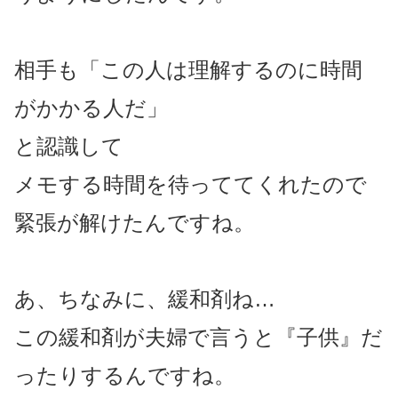
相手も「この人は理解するのに時間
がかかる人だ」
と認識して
メモする時間を待っててくれたので
緊張が解けたんですね。
あ、ちなみに、緩和剤ね…
この緩和剤が夫婦で言うと『子供』だ
ったりするんですね。