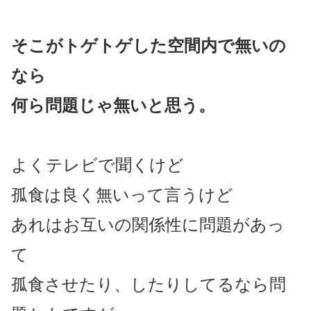
そこがトゲトゲした空間内で無いの
なら
何ら問題じゃ無いと思う。
よくテレビで聞くけど
孤食は良く無いって言うけど
あれはお互いの関係性に問題があっ
て
孤食させたり、したりしてるなら問