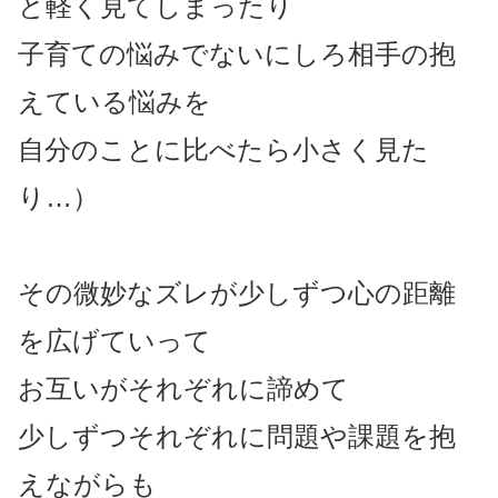
と軽く見てしまったり
子育ての悩みでないにしろ相手の抱
えている悩みを
自分のことに比べたら小さく見た
り…）
その微妙なズレが少しずつ心の距離
を広げていって
お互いがそれぞれに諦めて
少しずつそれぞれに問題や課題を抱
えながらも