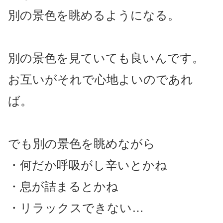
別の景色を眺めるようになる。
別の景色を見ていても良いんです。
お互いがそれで心地よいのであれ
ば。
でも別の景色を眺めながら
・何だか呼吸がし辛いとかね
・息が詰まるとかね
・リラックスできない…