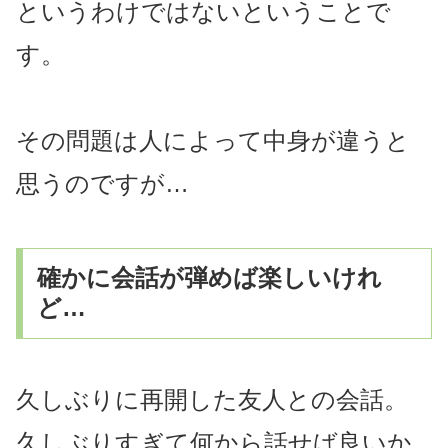
というわけではないということで
す。
その問題は人によって中身が違うと
思うのですが…
確かに会話が弾めば楽しいけれ
ど…
久しぶりに再開した友人との会話。
久しぶりすぎて何から話せば良いか