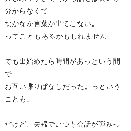
分からなくて
なかなか言葉が出てこない。
ってこともあるかもしれません。
でも出始めたら時間があっという間
で
お互い喋りぱなしだった。っという
ことも。
だけど、夫婦でいつも会話が弾みっ