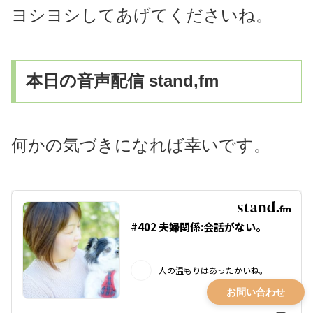
ヨシヨシしてあげてくださいね。
本日の音声配信 stand,fm
何かの気づきになれば幸いです。
お問い合わせ