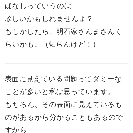
ぱなしっていうのは
珍しいかもしれませんよ？
もしかしたら、明石家さんまさんく
らいかも。（知らんけど！）
表面に見えている問題ってダミーな
ことが多いと私は思っています。
もちろん、その表面に見えているも
のがあるから分かることもあるので
すから