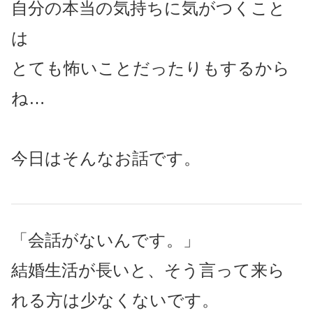
自分の本当の気持ちに気がつくこと
は
とても怖いことだったりもするから
ね…
今日はそんなお話です。
「会話がないんです。」
結婚生活が長いと、そう言って来ら
れる方は少なくないです。