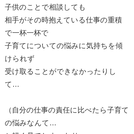
子供のことで相談しても
相手がその時抱えている仕事の重積
で一杯一杯で
子育てについての悩みに気持ちを傾
けられず
受け取ることができなかったりし
て…
（自分の仕事の責任に比べたら子育て
の悩みなんて…