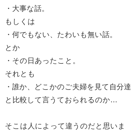
・大事な話。
もしくは
・何でもない、たわいも無い話。
とか
・その日あったこと。
それとも
・誰か、どこかのご夫婦を見て自分達
と比較して言うておられるのか…
そこは人によって違うのだと思いま