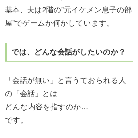
基本、夫は2階の”元イケメン息子の部
屋”でゲームか何かしています。
では、どんな会話がしたいのか？
「会話が無い」と言うておられる人
の「会話」とは
どんな内容を指すのか…
です。