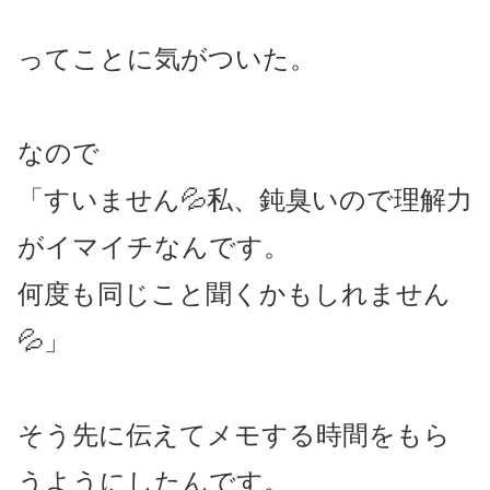
ってことに気がついた。
なので
「すいません💦私、鈍臭いので理解力
がイマイチなんです。
何度も同じこと聞くかもしれません
💦」
そう先に伝えてメモする時間をもら
うようにしたんです。