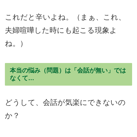
これだと辛いよね。（まぁ、これ、
夫婦喧嘩した時にも起こる現象よ
ね。）
本当の悩み（問題）は「会話が無い」では
なくて…
どうして、会話が気楽にできないの
か？