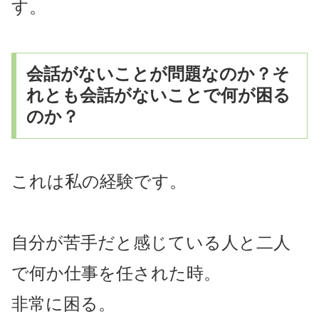
す。
会話がないことが問題なのか？そ
れとも会話がないことで何が困る
のか？
これは私の経験です。
自分が苦手だと感じている人と二人
で何か仕事を任された時。
非常に困る。