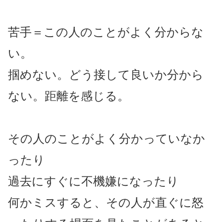
苦手＝この人のことがよく分からな
い。
掴めない。どう接して良いか分から
ない。距離を感じる。
その人のことがよく分かっていなか
ったり
過去にすぐに不機嫌になったり
何かミスすると、その人が直ぐに怒