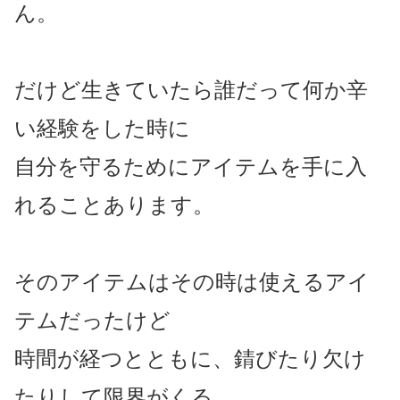
ん。
だけど生きていたら誰だって何か辛
い経験をした時に
自分を守るためにアイテムを手に入
れることあります。
そのアイテムはその時は使えるアイ
テムだったけど
時間が経つとともに、錆びたり欠け
たりして限界がくる。