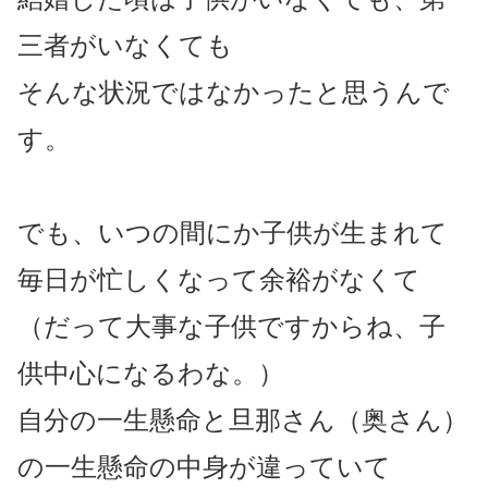
三者がいなくても
そんな状況ではなかったと思うんで
す。
でも、いつの間にか子供が生まれて
毎日が忙しくなって余裕がなくて
（だって大事な子供ですからね、子
供中心になるわな。）
自分の一生懸命と旦那さん（奥さん）
の一生懸命の中身が違っていて