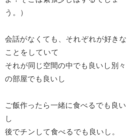
う。）
会話がなくても、それぞれが好きな
ことをしていて
それが同じ空間の中でも良いし別々
の部屋でも良いし
ご飯作ったら一緒に食べるでも良い
し
後でチンして食べるでも良いし。