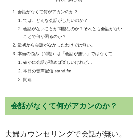
会話がなくて何がアカンのか？
では、どんな会話がしたいのか？
会話がないことが問題なのか？それとも会話がない
ことで何が困るのか？
最初から会話がなかったわけでは無い。
本当の悩み（問題）は「会話が無い」ではなくて…
確かに会話が弾めば楽しいけれど…
本日の音声配信 stand,fm
関連
会話がなくて何がアカンのか？
夫婦カウンセリングで会話が無い。