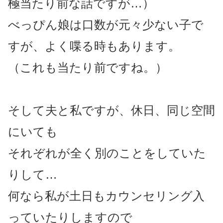
極当たり前な話ですが…）
べっぴん娘は口数が元々少ない子で
すが、よく喋る時もあります。
（これも当たり前ですね。）
そして夫と私ですが、休日、同じ空間
にいても
それぞれが全く別のことをしていた
りして…
何なら私が土日もカウンセリング入
っていたりしますので