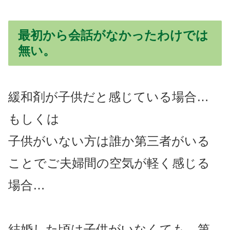
最初から会話がなかったわけでは
無い。
緩和剤が子供だと感じている場合…
もしくは
子供がいない方は誰か第三者がいる
ことでご夫婦間の空気が軽く感じる
場合…
結婚した頃は子供がいなくても、第