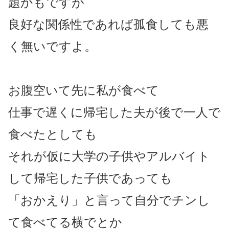
題かもですが
良好な関係性であれば孤食しても悪
く無いですよ。
お腹空いて先に私が食べて
仕事で遅くに帰宅した夫が後で一人で
食べたとしても
それが仮に大学の子供やアルバイト
して帰宅した子供であっても
「おかえり」と言って自分でチンし
て食べてる横でとか