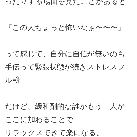
ったりする場面を見たことがあると
『この人ちょっと怖いなぁ〜〜〜』
って感じて、自分に自信が無いのも
手伝って緊張状態が続きストレスフ
ル💨
だけど、緩和剤的な誰かもう一人が
ここに加わることで
リラックスできて楽になる。