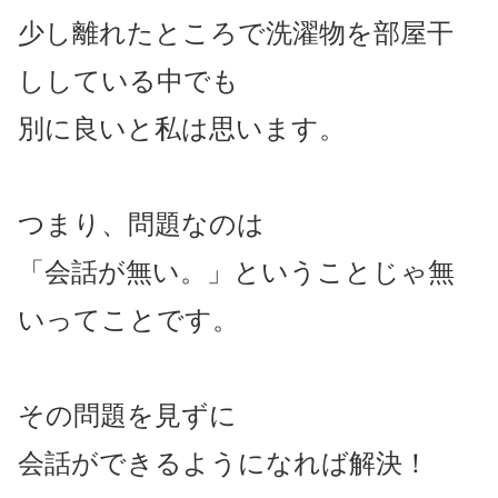
少し離れたところで洗濯物を部屋干
ししている中でも
別に良いと私は思います。
つまり、問題なのは
「会話が無い。」ということじゃ無
いってことです。
その問題を見ずに
会話ができるようになれば解決！