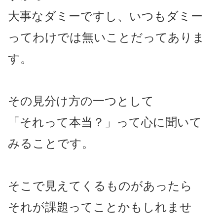
大事なダミーですし、いつもダミー
ってわけでは無いことだってありま
す。
その見分け方の一つとして
「それって本当？」って心に聞いて
みることです。
そこで見えてくるものがあったら
それが課題ってことかもしれませ