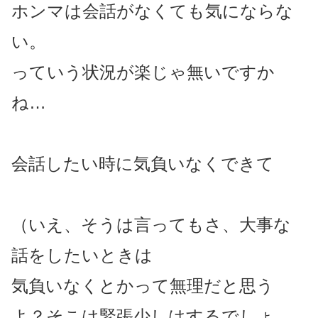
ホンマは会話がなくても気にならな
い。
っていう状況が楽じゃ無いですか
ね…
会話したい時に気負いなくできて
（いえ、そうは言ってもさ、大事な
話をしたいときは
気負いなくとかって無理だと思う
よ？そこは緊張少しはするでしょ