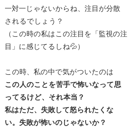
一対一じゃないからね、注目が分散
されるでしょう？
（この時の私はこの注目を「監視の注
目」に感じてるしね💦）
この時、私の中で気がついたのは
この人のことを苦手で怖いなって思
ってるけど、それ本当？
私はただ、失敗して怒られたくな
い。失敗が怖いのじゃないか？