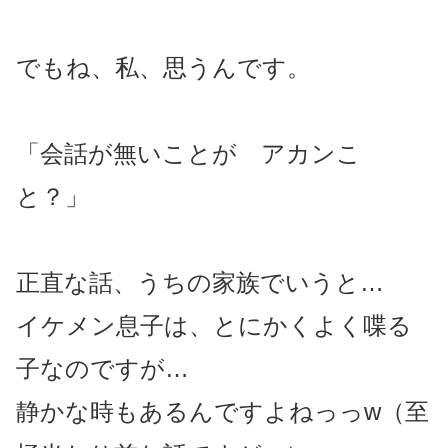
でもね、私、思うんです。
「会話が無いことが アカンこ
と？」
正直な話、うちの家族でいうと…
イケメン息子は、とにかくよく喋る
子なのですが…
静かな時もあるんですよねっっw（至