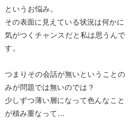
というお悩み。
その表面に見えている状況は何かに
気がつくチャンスだと私は思うんで
す。
つまりその会話が無いということの
みが問題では無いのでは？
少しずつ薄い層になって色んなこと
が積み重なって…