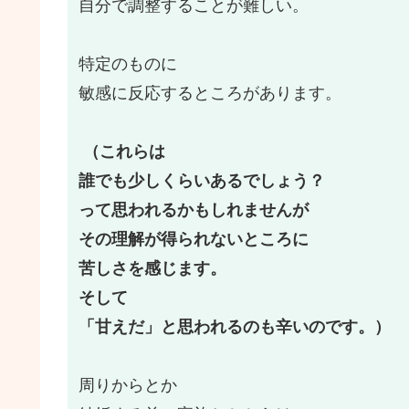
自分で調整することが難しい。
特定のものに
敏感に反応するところがあります。
（これらは
誰でも少しくらいあるでしょう？
って思われるかもしれませんが
その理解が得られないところに
苦しさを感じます。
そして
「甘えだ」と思われるのも辛いのです。）
周りからとか