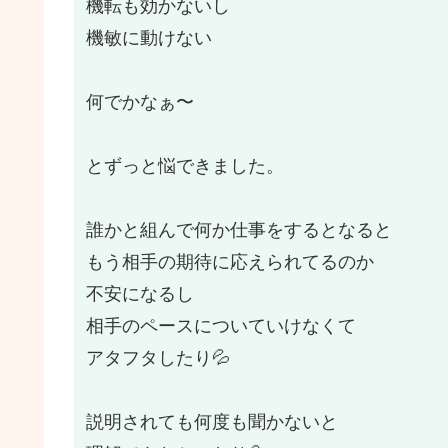
機転も効かないし
機敏に動けない
何でかなぁ〜
とずっと悩できました。
誰かと組んで何か仕事をするとなると
もう相手の期待に応えられてるのか
不安になるし
相手のペースについていけなくて
アタフタしたり💦
説明されても何度も聞かないと