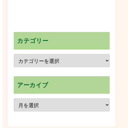
カテゴリー
アーカイブ