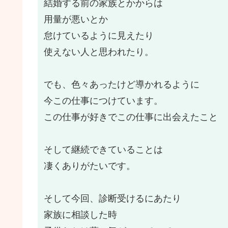
結婚する前の家族とかからは
用量が悪いとか
怠けているように見えたり
使えない人と思われたり。
でも、色々あったけど導かれるように
今この仕事につけています。
この仕事が好きでこの仕事に出会えたこと
そして継続できていることは
凄くありがたいです。
そして今回、診断受けるにあたり
家族に相談した時