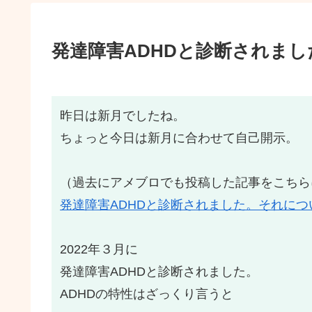
発達障害ADHDと診断されま
昨日は新月でしたね。
ちょっと今日は新月に合わせて自己開示。
（過去にアメブロでも投稿した記事をこちら
発達障害ADHDと診断されました。それに
2022年３月に
発達障害ADHDと診断されました。
ADHDの特性はざっくり言うと