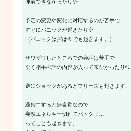
理解できなかったり💦
予定の変更や変化に対応するのが苦手で
すぐにパニックが起きたり💦
（パニックは実は今でも起きます。）
ザワザワしたところでの会話は苦手で
全く相手の話の内容が入って来なかったり💦
逆にショックがあるとフリーズも起きます。
過集中すると無自覚なので
突然エネルギー切れてバッタリ…
ってことも起きます。