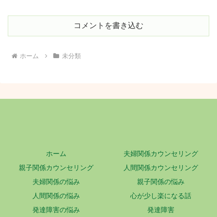
コメントを書き込む
ホーム
未分類
ホーム
夫婦関係カウンセリング
親子関係カウンセリング
人間関係カウンセリング
夫婦関係の悩み
親子関係の悩み
人間関係の悩み
心が少し楽になる話
発達障害の悩み
発達障害