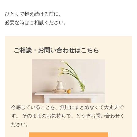
k
ひとりで抱え続ける前に、
必要な時はご相談ください。
ご相談・お問い合わせはこちら
今感じていることを、無理にまとめなくて大丈夫で
す。 そのままのお気持ちで、どうぞお問い合わせく
ださい。