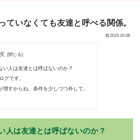
っていなくても友達と呼べる関係。
2023.10.08
次
ない人は友達とは呼ばないのか？
ログです。
が増すからね、条件を少しづつ外して。
い人は友達とは呼ばないのか？