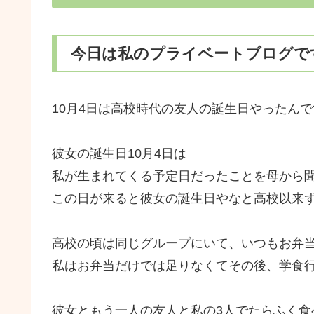
今日は私のプライベートブログで
10月4日は高校時代の友人の誕生日やったんで
彼女の誕生日10月4日は
私が生まれてくる予定日だったことを母から
この日が来ると彼女の誕生日やなと高校以来
高校の頃は同じグループにいて、いつもお弁
私はお弁当だけでは足りなくてその後、学食行
彼女ともう一人の友人と私の3人でたらふく食