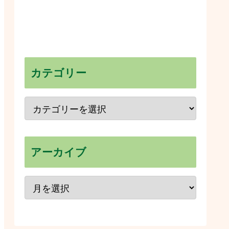
カテゴリー
アーカイブ