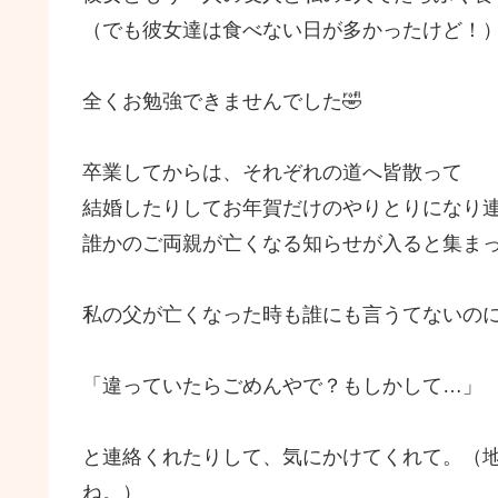
（でも彼女達は食べない日が多かったけど！
全くお勉強できませんでした🤣
卒業してからは、それぞれの道へ皆散って
結婚したりしてお年賀だけのやりとりになり
誰かのご両親が亡くなる知らせが入ると集ま
私の父が亡くなった時も誰にも言うてないの
「違っていたらごめんやで？もしかして…」
と連絡くれたりして、気にかけてくれて。（
ね。）