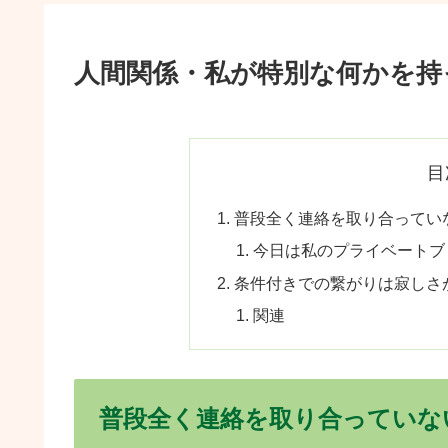
人間関係・私が特別な何かを持
目
普段全く連絡を取り合ってい
今日は私のプライベートブ
条件付きでの繋がりは寂しさ
関連
普段全く連絡を取り合っていな