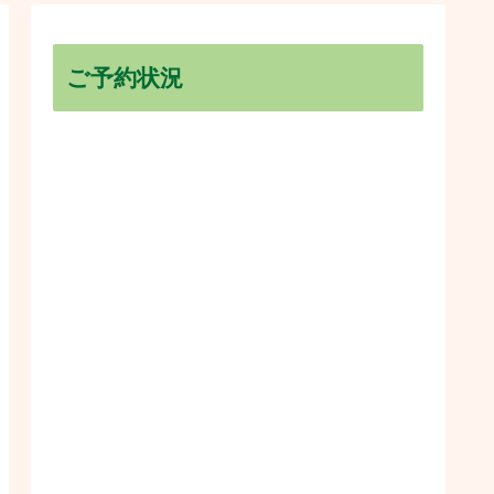
ご予約状況