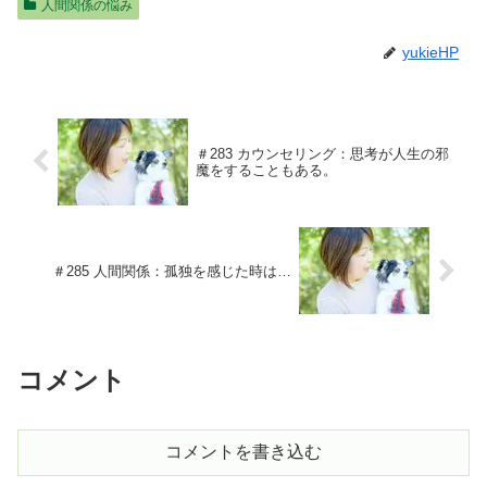
人間関係の悩み
yukieHP
＃283 カウンセリング：思考が人生の邪
魔をすることもある。
＃285 人間関係：孤独を感じた時は…
コメント
コメントを書き込む