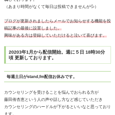
（あまり時間がなくて毎日は投稿できませんが💦）
ブログが更新されましたらメールでお知らせする機能を投
稿記事の最後に設置しました。
興味がある方は登録していただけると泣いて喜びます。
20203年1月から配信開始。週に５日 18時30分
頃 更新しております。
毎週土日がstand,fm配信お休みです。
カウンセリングを受けることを悩んでおられる方が
藤田侑杏恵という人の声や話し方など感じていただき
カウンセリングのハードルが下がるといいなと思っており
ます。