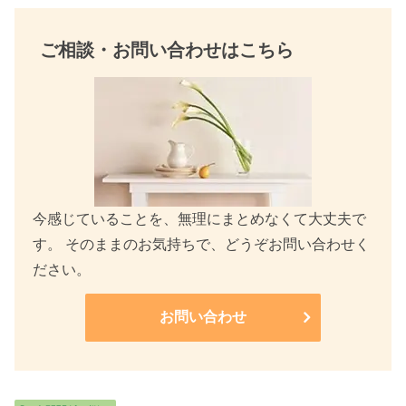
ご相談・お問い合わせはこちら
今感じていることを、無理にまとめなくて大丈夫で
す。 そのままのお気持ちで、どうぞお問い合わせく
ださい。
お問い合わせ