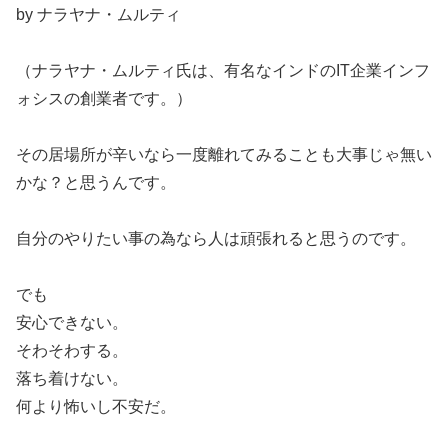
by ナラヤナ・ムルティ
（ナラヤナ・ムルティ氏は、有名なインドのIT企業インフ
ォシスの創業者です。）
その居場所が辛いなら一度離れてみることも大事じゃ無い
かな？と思うんです。
自分のやりたい事の為なら人は頑張れると思うのです。
でも
安心できない。
そわそわする。
落ち着けない。
何より怖いし不安だ。