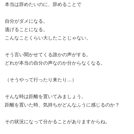
本当は辞めたいのに、辞めることで
自分がダメになる。
逃げることになる。
こんなことくらい大したことじゃない。
そう言い聞かせてくる誰かの声がする。
どれが本当の自分の声なのか分からなくなる。
（そうやって行ったり来たり…）
そんな時は距離を置いてみましょう。
距離を置いた時、気持ちがどんなふうに感じるのか？
その状況になって分かることがありますからね。