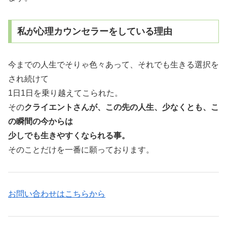
私が心理カウンセラーをしている理由
今までの人生でそりゃ色々あって、それでも生きる選択を
され続けて
1日1日を乗り越えてこられた。
その
クライエントさんが、この先の人生、少なくとも、こ
の瞬間の今からは
少しでも生きやすくなられる事。
そのことだけを一番に願っております。
お問い合わせはこちらから