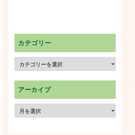
カテゴリー
アーカイブ