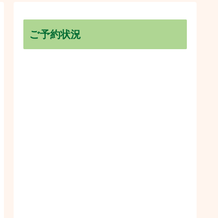
ご予約状況