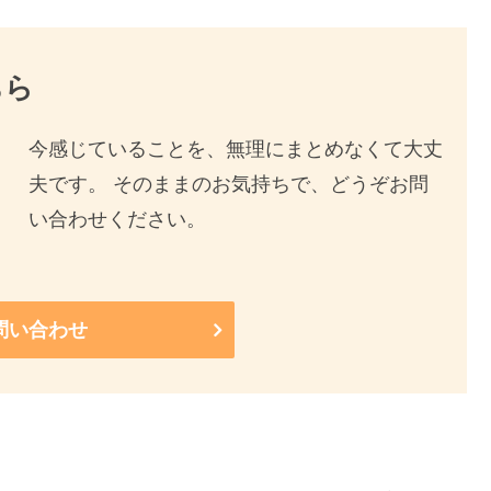
ちら
今感じていることを、無理にまとめなくて大丈
夫です。 そのままのお気持ちで、どうぞお問
い合わせください。
問い合わせ