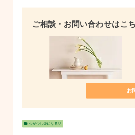
ご相談・お問い合わせはこ
お
心が少し楽になる話