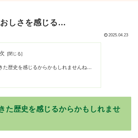
愛おしさを感じる…
2025.04.23
次
きた歴史を感じるからかもしれませんね…
きた歴史を感じるからかもしれませ