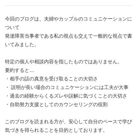
今回のブログは、夫婦やカップルのコミュニケーションに
ついて
発達障害当事者である私の視点も交えて一般的な視点で書
いてみました。
特定の個人や相談内容を指したものではありません。
要約すると…
・相手の話の真意を受け取ることの大切さ
・ 説明が長い場合のコミュニケーションには工夫が大事
・過去の経験からくるズレや誤解に気づくことの大切さ
・自助努力支援としてのカウンセリングの役割
このブログを読まれる方が、安心して自分のペースで学び
気づきを得られることを目的としております。