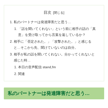
目次
私のパートナーは発達障害だと思う…
「話を聞いてくれない」という前に相手の話の「真
意」を受け取ってから言葉を返しているか？
相手に「否定された。」「攻撃された。」と感じる
と…そこから先、聞けていないのは自分。
相手が私の話を聞いてくれない。分かってくれないと
感じた時…
本日の音声配信 stand,fm
関連
私のパートナーは発達障害だと思う…