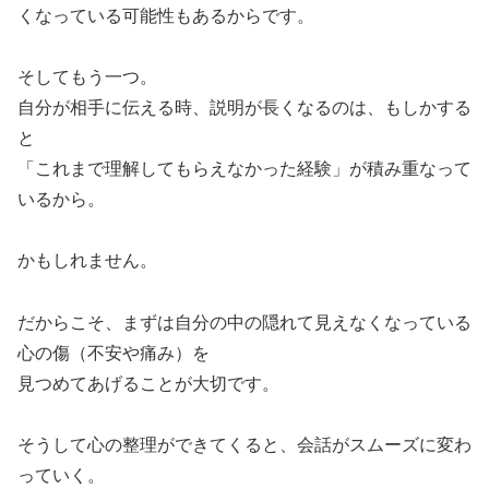
くなっている可能性もあるからです。
そしてもう一つ。
自分が相手に伝える時、説明が長くなるのは、もしかする
と
「これまで理解してもらえなかった経験」が積み重なって
いるから。
かもしれません。
だからこそ、まずは自分の中の隠れて見えなくなっている
心の傷（不安や痛み）を
見つめてあげることが大切です。
そうして心の整理ができてくると、会話がスムーズに変わ
っていく。