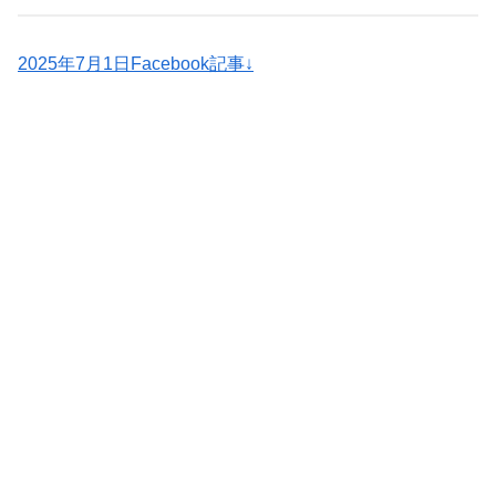
2025年7月1日Facebook記事↓