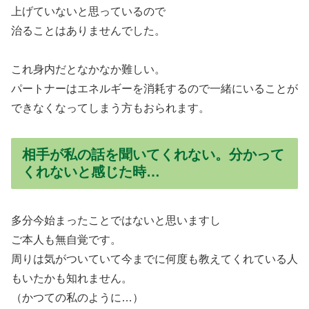
上げていないと思っているので
治ることはありませんでした。
これ身内だとなかなか難しい。
パートナーはエネルギーを消耗するので一緒にいることが
できなくなってしまう方もおられます。
相手が私の話を聞いてくれない。分かって
くれないと感じた時…
多分今始まったことではないと思いますし
ご本人も無自覚です。
周りは気がついていて今までに何度も教えてくれている人
もいたかも知れません。
（かつての私のように…）