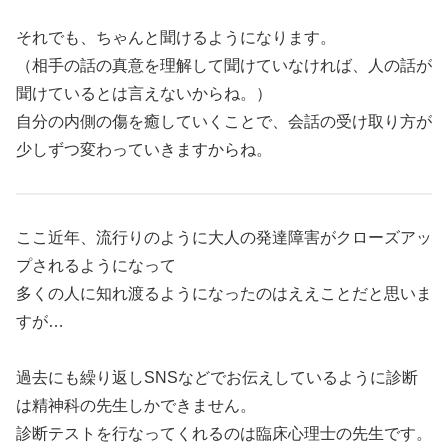
それでも、ちゃんと聞けるようになります。
（相手の話の真意を理解して聞けていなければ、人の話が
聞けているとは言えないからね。）
自分の内側の傷を癒していくことで、会話の受け取り方が
少しずつ変わっていきますからね。
ここ近年、流行りのように大人の発達障害がクローズアッ
プされるようになって
多くの人に知れ渡るようになったのはええことだと思いま
すが…
過去にも繰り返しSNSなどでお伝えしているように診断
は精神科の先生しかできません。
診断テストを行なってくれるのは臨床心理士の先生です。