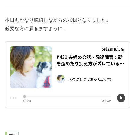
本日もかなり脱線しながらの収録となりました。
必要な方に届きますように…