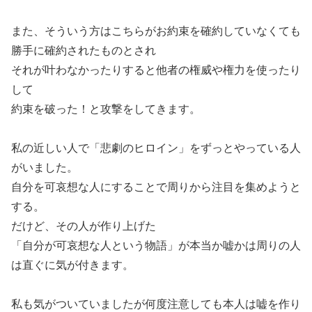
また、そういう方はこちらがお約束を確約していなくても
勝手に確約されたものとされ
それが叶わなかったりすると他者の権威や権力を使ったり
して
約束を破った！と攻撃をしてきます。
私の近しい人で「悲劇のヒロイン」をずっとやっている人
がいました。
自分を可哀想な人にすることで周りから注目を集めようと
する。
だけど、その人が作り上げた
「自分が可哀想な人という物語」が本当か嘘かは周りの人
は直ぐに気が付きます。
私も気がついていましたが何度注意しても本人は嘘を作り