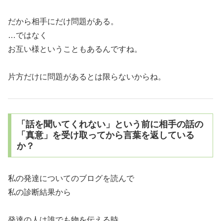
だから相手にだけ問題がある。
…ではなく
お互い様ということもあるんですね。
片方だけに問題があるとは限らないからね。
「話を聞いてくれない」という前に相手の話の
「真意」を受け取ってから言葉を返している
か？
私の発達についてのブログを読んで
私の診断結果から
発達の人は誰でも物を伝える時