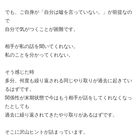
でも、ご自身が「自分は嘘を言っていない。」が前提なの
で
自分で気がつくことが困難です。
相手が私の話を聞いてくれない。
私のことを分かってくれない。
そう感じた時
多分、何度も繰り返される同じやり取りが過去に起きてい
るはずです。
関係性が末期状態で今はもう相手が話をしてくれなくなっ
たとしても
過去に繰り返されてきたやり取りがあるはずです。
そこに沢山ヒントが詰まっています。