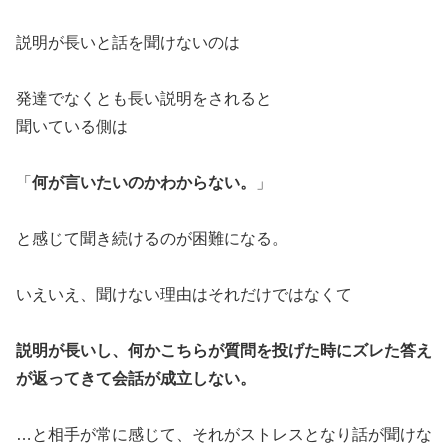
説明が長いと話を聞けないのは
発達でなくとも長い説明をされると
聞いている側は
「
何が言いたいのかわからない。
」
と感じて聞き続けるのが困難になる。
いえいえ、聞けない理由はそれだけではなくて
説明が長いし、何かこちらが質問を投げた時にズレた答え
が返ってきて会話が成立しない。
…と相手が常に感じて、それがストレスとなり話が聞けな