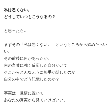
私は悪くない。
どうしていつもこうなるの？
と思ったら…
まずその「私は悪くない。」というところから始めたらい
い。
その前後に何があったか。
何の言葉に強く反応した自分がいて
そこからどんなふうに相手が話したのか
自分の中でどう記憶したのか？
事実は一旦横に置いて
あなたの真実から見ていけばいい。