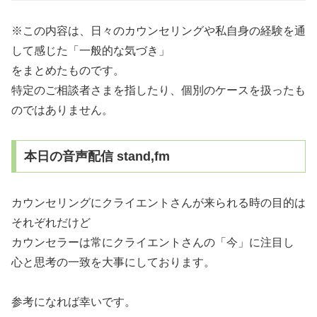
※この内容は、日々のカウンセリングや私自身の経験を通
して感じた「一般的な気づき」
をまとめたものです。
特定のご相談者さまを指したり、個別のケースを扱ったも
のではありません。
本日の音声配信 stand,fm
カウンセリングにクライエントさんが来られる時の目的は
それぞれだけど
カウンセラーは常にクライエントさんの「今」に注目し
心と思考の一致を大事にしております。
参考になれば幸いです。