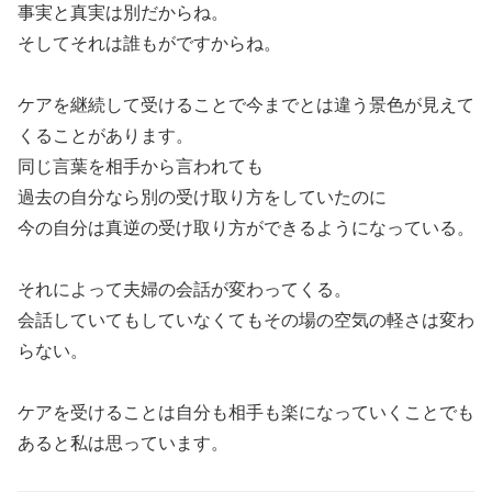
事実と真実は別だからね。
そしてそれは誰もがですからね。
ケアを継続して受けることで今までとは違う景色が見えて
くることがあります。
同じ言葉を相手から言われても
過去の自分なら別の受け取り方をしていたのに
今の自分は真逆の受け取り方ができるようになっている。
それによって夫婦の会話が変わってくる。
会話していてもしていなくてもその場の空気の軽さは変わ
らない。
ケアを受けることは自分も相手も楽になっていくことでも
あると私は思っています。