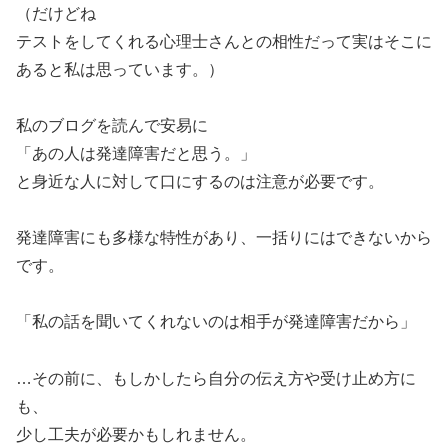
（だけどね
テストをしてくれる心理士さんとの相性だって実はそこに
あると私は思っています。）
私のブログを読んで安易に
「あの人は発達障害だと思う。」
と身近な人に対して口にするのは注意が必要です。
発達障害にも多様な特性があり、一括りにはできないから
です。
「私の話を聞いてくれないのは相手が発達障害だから」
…その前に、もしかしたら自分の伝え方や受け止め方に
も、
少し工夫が必要かもしれません。