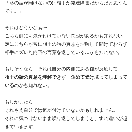
「私の話が聞けないのは相手が発達障害だからだと思うん
です。」
それはどうかなぁ〜
こちら側にも気が付けていない問題があるかも知れない。
逆にこちらが常に相手の話の真意を理解して聞けておらず
相手にズレた内容の言葉を返している…かも知れない。
もしそうなら、それは自分の内側にある傷が反応して
相手の話の真意を理解できず、歪めて受け取ってしまって
いる
のかも知れない。
もしかしたら
それさえ自分では気が付けていないかもしれません。
それに気づけないまま繰り返してしまうと、すれ違いが起
きていきます。