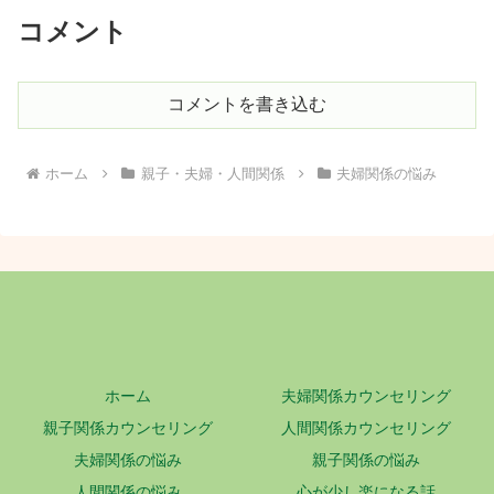
コメント
コメントを書き込む
ホーム
親子・夫婦・人間関係
夫婦関係の悩み
ホーム
夫婦関係カウンセリング
親子関係カウンセリング
人間関係カウンセリング
夫婦関係の悩み
親子関係の悩み
人間関係の悩み
心が少し楽になる話