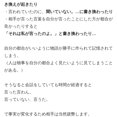
き換えが起きたり
・言われていたのに、
聞いていない。…に書き換わったり
・相手が言った言葉を自分が言ったことにした方が都合が
良かったりすると
「それは私が言ったのよ。」と書き換わったり…
自分の都合がいいように物語が勝手に作られて記憶されて
しまう。
（人は物事を自分の都合よく見たいように見てしまうこと
がある。）
そうなると会話をしていても時間が経過すると
言った言わん。
言っていない、言うた。
で事実が変化するため相手は当然疲弊します。