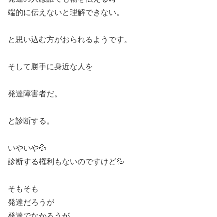
端的に伝えないと理解できない。
と思い込む方がおられるようです。
そして勝手に身近な人を
発達障害者だ。
と診断する。
いやいや💦
診断する権利もないのですけど💦
そもそも
発達だろうが
発達でなかろうが