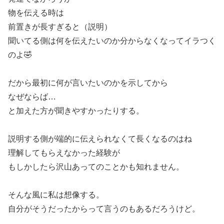
物を伝える時は
前置きが長すぎると（説明）
聞いてる側は何を伝えたいのか分からなくなってイラつく
のよ🤣
だから最初に何が言いたいのかを示してから
なぜならば…
と加えた方が聞きやすかったりする。
説明する側が端的に伝えられなくて長くなるのはね
理解してもらえなかった経験が
もしかしたら沢山あってのことかも知れません。
そんな風に私は想像する。
自分がそうだったからって言うのもあるだろうけど。