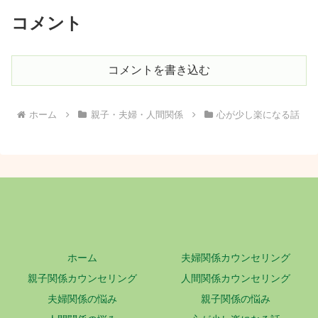
コメント
コメントを書き込む
ホーム
親子・夫婦・人間関係
心が少し楽になる話
ホーム
夫婦関係カウンセリング
親子関係カウンセリング
人間関係カウンセリング
夫婦関係の悩み
親子関係の悩み