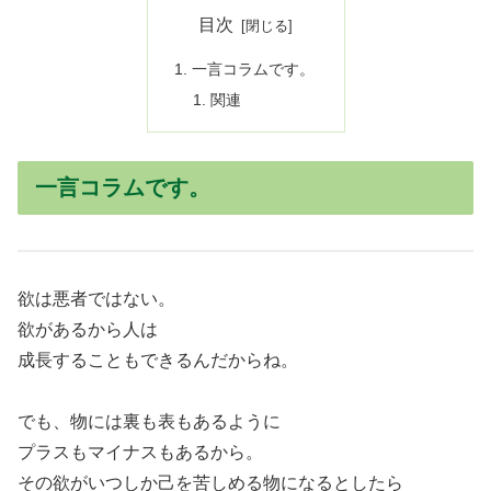
目次
一言コラムです。
関連
一言コラムです。
欲は悪者ではない。
欲があるから人は
成長することもできるんだからね。
でも、物には裏も表もあるように
プラスもマイナスもあるから。
その欲がいつしか己を苦しめる物になるとしたら