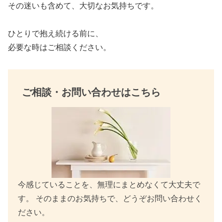
その迷いも含めて、大切なお気持ちです。
o
k
ひとりで抱え続ける前に、
必要な時はご相談ください。
ご相談・お問い合わせはこちら
今感じていることを、無理にまとめなくて大丈夫で
す。 そのままのお気持ちで、どうぞお問い合わせく
ださい。