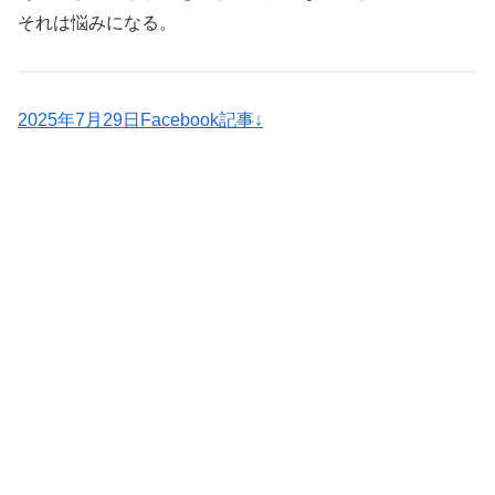
それは悩みになる。
2025年7月29日Facebook記事↓