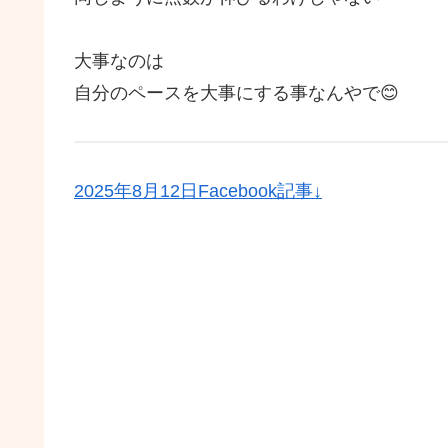
大事なのは
自分のペースを大事にする事なんやで😊
2025年8月12日Facebook記事↓