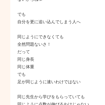
でも
自分を更に追い込んでしまう人へ
同じようにできなくても
全然問題ないさ！
だって
同じ身長
同じ体重
でも
足が同じように速いわけではない
同じ先生から学びをもらっていても
同じように点数が伸びるわけじゃない