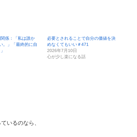
間関係：「私は誰か
必要とされることで自分の価値を決
い。」「最終的に自
めなくてもいい＃471
。」
2026年7月10日
心が少し楽になる話
っているのなら、