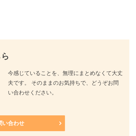
ちら
今感じていることを、無理にまとめなくて大丈
夫です。 そのままのお気持ちで、どうぞお問
い合わせください。
問い合わせ