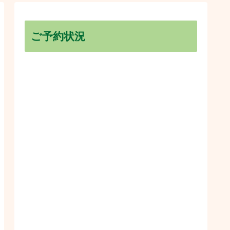
ご予約状況