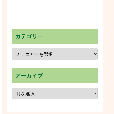
カテゴリー
アーカイブ