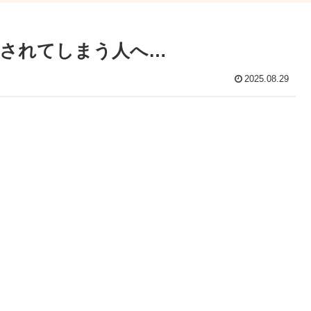
されてしまう人へ…
2025.08.29