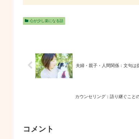
心が少し楽になる話
夫婦・親子・人間関係：文句は
カウンセリング：語り継ぐこと
コメント