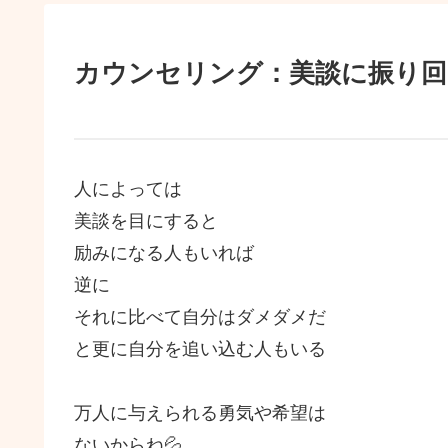
カウンセリング：美談に振り回
人によっては
美談を目にすると
励みになる人もいれば
逆に
それに比べて自分はダメダメだ
と更に自分を追い込む人もいる
万人に与えられる勇気や希望は
ないからね💦