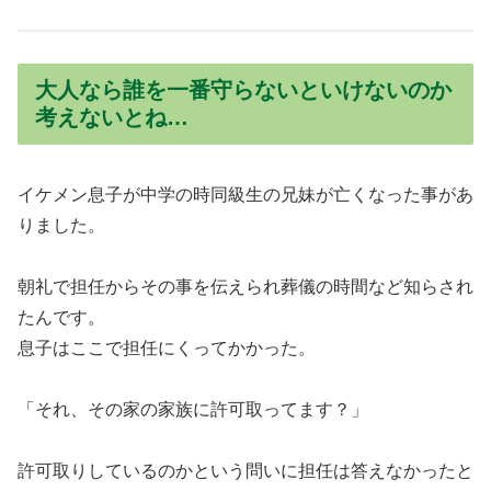
大人なら誰を一番守らないといけないのか
考えないとね…
イケメン息子が中学の時同級生の兄妹が亡くなった事があ
りました。
朝礼で担任からその事を伝えられ葬儀の時間など知らされ
たんです。
息子はここで担任にくってかかった。
「それ、その家の家族に許可取ってます？」
許可取りしているのかという問いに担任は答えなかったと