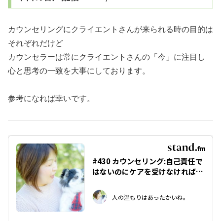
カウンセリングにクライエントさんが来られる時の目的は
それぞれだけど
カウンセラーは常にクライエントさんの「今」に注目し
心と思考の一致を大事にしております。
参考になれば幸いです。