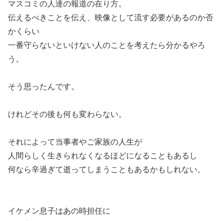
マスコミの人達の報道の在り方。
伝えるべきことを伝え、映像として流す必要があるのか否
かくらい
一番守らないといけない人のことを考えたら分かるやろ
う。
そう思ったんです。
けれどその後も何も変わらない。
それによって当事者やご家族の人生が
人間らしく生きられなくなるほどになることもあるし
何なら辛過ぎて逝ってしまうこともあるかもしれない。
イケメン息子はあの時担任に