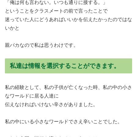
「俺は何も言わない。いつも通りに接する。」
ということをクラスメートの前で言ったことで
迷っていた人にどうあればいいかを伝えたかったのではな
いかと
親バカなので私は思うわけです。
私達は情報を選択することができます。
私の経験として、私の子供が亡くなった時、私の中の小さ
なワールドに居る人達に
伝えなければいけない辛さがありました。
私の中にいる小さなワールドでさえ辛いことでした。