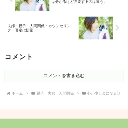
は分かるけど強要するのは違う。
夫婦・親子・人間関係・カウンセリン
グ：否定は防衛
コメント
コメントを書き込む
ホーム
親子・夫婦・人間関係
心が少し楽になる話