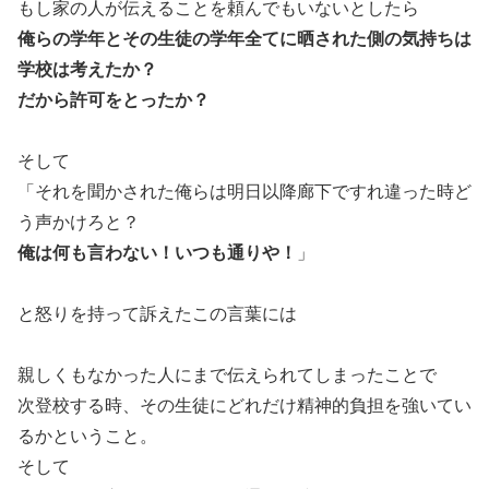
もし家の人が伝えることを頼んでもいないとしたら
俺らの学年とその生徒の学年全てに晒された側の気持ちは
学校は考えたか？
だから許可をとったか？
そして
「それを聞かされた俺らは明日以降廊下ですれ違った時ど
う声かけろと？
俺は何も言わない！いつも通りや！
」
と怒りを持って訴えたこの言葉には
親しくもなかった人にまで伝えられてしまったことで
次登校する時、その生徒にどれだけ精神的負担を強いてい
るかということ。
そして