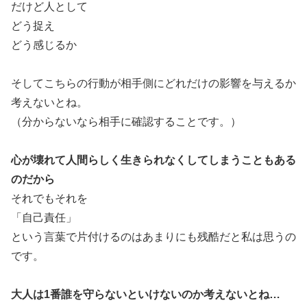
だけど人として
どう捉え
どう感じるか
そしてこちらの行動が相手側にどれだけの影響を与えるか
考えないとね。
（分からないなら相手に確認することです。）
心が壊れて人間らしく生きられなくしてしまうこともある
のだから
それでもそれを
「自己責任」
という言葉で片付けるのはあまりにも残酷だと私は思うの
です。
大人は1番誰を守らないといけないのか考えないとね…