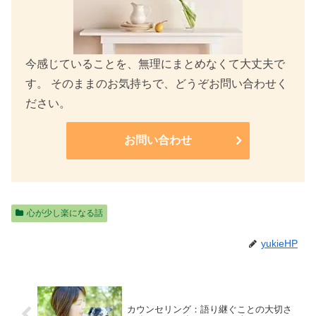
今感じていることを、無理にまとめなくて大丈夫で
す。 そのままのお気持ちで、どうぞお問い合わせく
ださい。
お問い合わせ
心が少し楽になる話
yukieHP
カウンセリング：語り継ぐことの大切さ