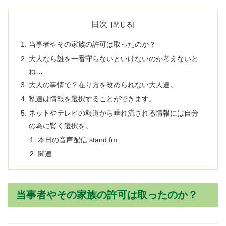
目次
当事者やその家族の許可は取ったのか？
大人なら誰を一番守らないといけないのか考えないと
ね…
大人の事情で？在り方を改められない大人達。
私達は情報を選択することができます。
ネットやテレビの報道から垂れ流される情報には自分
の為に賢く選択を。
本日の音声配信 stand,fm
関連
当事者やその家族の許可は取ったのか？