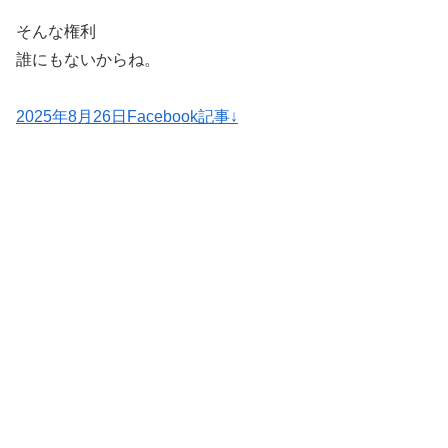
そんな権利
誰にもないからね。
2025年8月26日Facebook記事↓