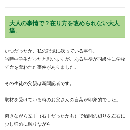
大人の事情で？在り方を改められない大人
達。
いつだったか、私の記憶に残っている事件。
当時中学生だったと思いますが、ある生徒が同級生に学校
で命を奪われた事件がありました。
その生徒の父親は新聞記者です。
取材を受けている時のお父さんの言葉が印象的でした。
俯きながら左手（右手だったかも）で眉間の辺りを左右に
少し強めに触りながら