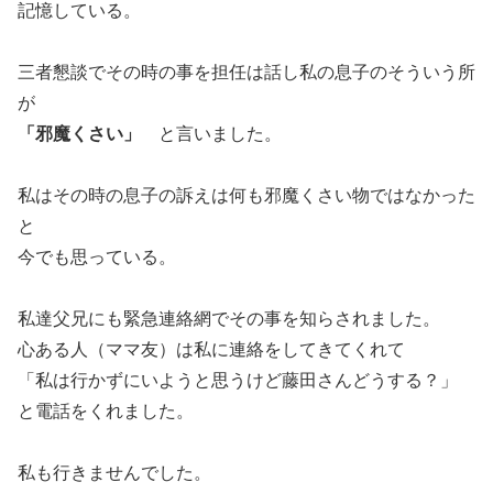
記憶している。
三者懇談でその時の事を担任は話し私の息子のそういう所
が
「邪魔くさい」
と言いました。
私はその時の息子の訴えは何も邪魔くさい物ではなかった
と
今でも思っている。
私達父兄にも緊急連絡網でその事を知らされました。
心ある人（ママ友）は私に連絡をしてきてくれて
「私は行かずにいようと思うけど藤田さんどうする？」
と電話をくれました。
私も行きませんでした。