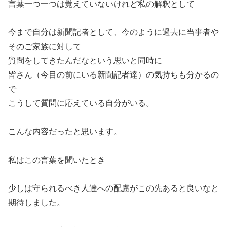
言葉一つ一つは覚えていないけれど私の解釈として
今まで自分は新聞記者として、今のように過去に当事者や
そのご家族に対して
質問をしてきたんだなという思いと同時に
皆さん（今目の前にいる新聞記者達）の気持ちも分かるの
で
こうして質問に応えている自分がいる。
こんな内容だったと思います。
私はこの言葉を聞いたとき
少しは守られるべき人達への配慮がこの先あると良いなと
期待しました。