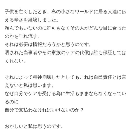
子供を亡くしたとき、私の小さなワールドに居る人達に伝
える辛さを経験しました。
頼んでもいないのに許可もなくその人がどんな目に合った
のかを垂れ流す。
それは必要は情報だろうかと思うのです。
晒された当事者やその家族のケアの代償は誰も保証しては
くれない。
それによって精神崩壊したとしてもこれは自己責任とは言
えないと私は思います。
なぜ自分でケアを受ける為に生活もままならなくなってい
るのに
自分で支払わなければいけないのか？
おかしいと私は思うのです。