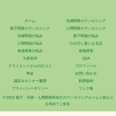
ホーム
夫婦関係カウンセリング
親子関係カウンセリング
人間関係カウンセリング
夫婦関係の悩み
親子関係の悩み
人間関係の悩み
心が少し楽になる話
発達障害の悩み
発達障害
九星気学
Q&A
クライエントからの口コミ
プロフィール
料金
お問い合わせ
講話＆セミナー履歴
利用規約
プライバシーポリシー
リンク集
© 2023 親子・夫婦・人間関係特化のカウンセリングルーム | 温もり
を求めて | 奈良.