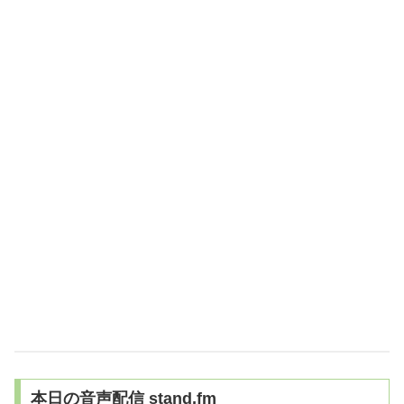
本日の音声配信 stand,fm