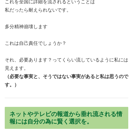
これを全国に詳細を流されるということは
私だったら耐えられないです。
多分精神崩壊します
これは自己責任でしょうか？
それ、必要あります？ってくらい流しているように私には
見えます。
（必要な事実と、そうではない事実があると私は思うので
す。）
ネットやテレビの報道から垂れ流される情
報には自分の為に賢く選択を。