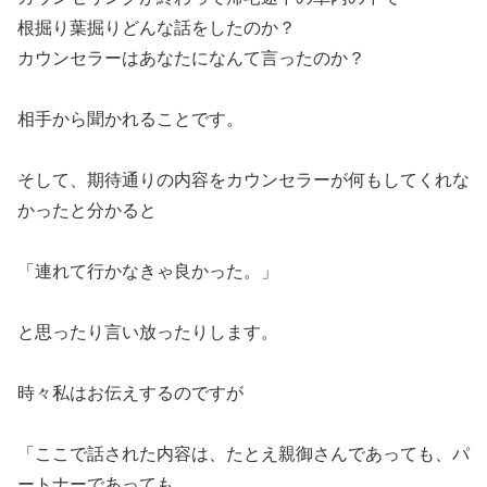
根掘り葉掘りどんな話をしたのか？
カウンセラーはあなたになんて言ったのか？
相手から聞かれることです。
そして、期待通りの内容をカウンセラーが何もしてくれな
かったと分かると
「連れて行かなきゃ良かった。」
と思ったり言い放ったりします。
時々私はお伝えするのですが
「ここで話された内容は、たとえ親御さんであっても、パ
ートナーであっても