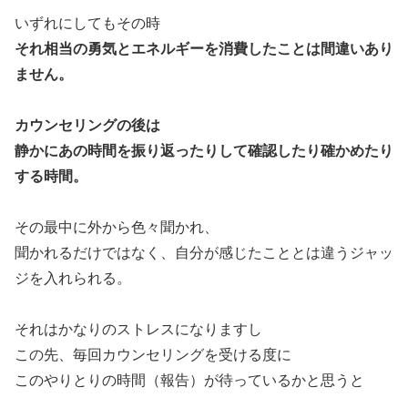
いずれにしてもその時
それ相当の勇気とエネルギーを消費したことは間違いあり
ません。
カウンセリングの後は
静かにあの時間を振り返ったりして確認したり確かめたり
する時間。
その最中に外から色々聞かれ、
聞かれるだけではなく、自分が感じたこととは違うジャッ
ジを入れられる。
それはかなりのストレスになりますし
この先、毎回カウンセリングを受ける度に
このやりとりの時間（報告）が待っているかと思うと