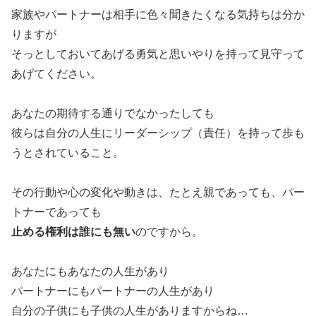
家族やパートナーは相手に色々聞きたくなる気持ちは分か
りますが
そっとしておいてあげる勇気と思いやりを持って見守って
あげてください。
あなたの期待する通りでなかったしても
彼らは自分の人生にリーダーシップ（責任）を持って歩も
うとされていること。
その行動や心の変化や動きは、たとえ親であっても、パー
トナーであっても
止める権利は誰にも無い
のですから。
あなたにもあなたの人生があり
パートナーにもパートナーの人生があり
自分の子供にも子供の人生がありますからね…