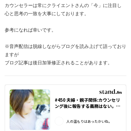
カウンセラーは常にクライエントさんの「今」に注目し
心と思考の一致を大事にしております。
参考になれば幸いです。
※音声配信は脱線しながらブログを読み上げて語っており
ますが
ブログ記事は後日加筆修正されることがあります。