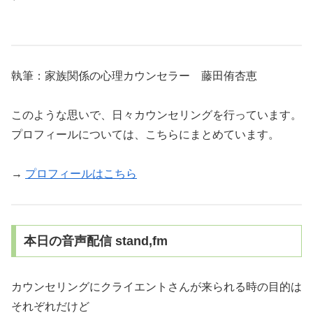
執筆：家族関係の心理カウンセラー 藤田侑杏恵
このような思いで、日々カウンセリングを行っています。
プロフィールについては、こちらにまとめています。
→
プロフィールはこちら
本日の音声配信 stand,fm
カウンセリングにクライエントさんが来られる時の目的は
それぞれだけど