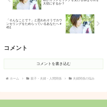
大切にするか？
「そんなことで？」と思われそうでカウ
ンセリングをためらっているあなたへ＃
451
コメント
コメントを書き込む
ホーム
親子・夫婦・人間関係
夫婦関係の悩み