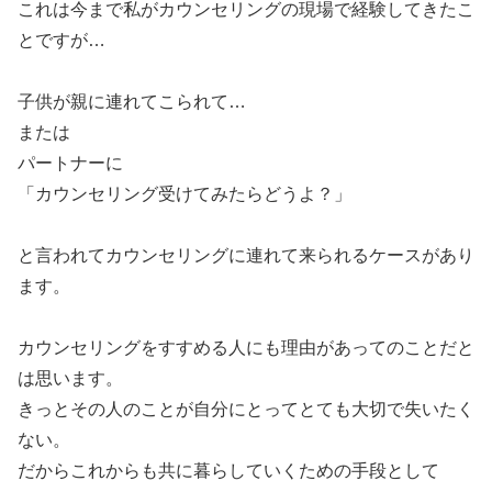
これは今まで私がカウンセリングの現場で経験してきたこ
とですが…
子供が親に連れてこられて…
または
パートナーに
「カウンセリング受けてみたらどうよ？」
と言われてカウンセリングに連れて来られるケースがあり
ます。
カウンセリングをすすめる人にも理由があってのことだと
は思います。
きっとその人のことが自分にとってとても大切で失いたく
ない。
だからこれからも共に暮らしていくための手段として