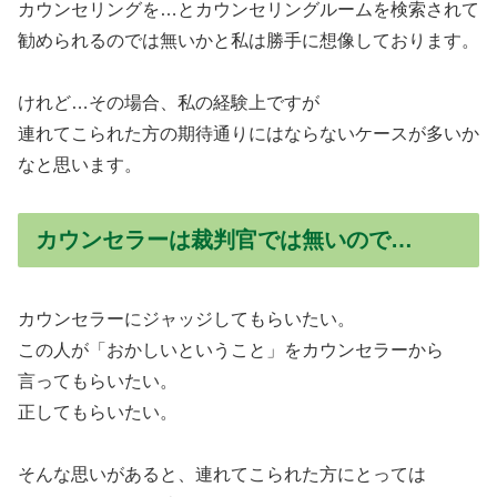
カウンセリングを…とカウンセリングルームを検索されて
勧められるのでは無いかと私は勝手に想像しております。
けれど…その場合、私の経験上ですが
連れてこられた方の期待通りにはならないケースが多いか
なと思います。
カウンセラーは裁判官では無いので…
カウンセラーにジャッジしてもらいたい。
この人が「おかしいということ」をカウンセラーから
言ってもらいたい。
正してもらいたい。
そんな思いがあると、連れてこられた方にとっては