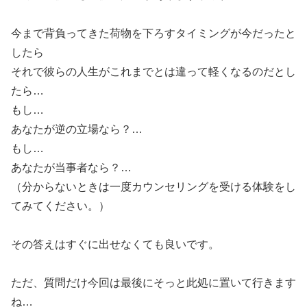
今まで背負ってきた荷物を下ろすタイミングが今だったと
したら
それで彼らの人生がこれまでとは違って軽くなるのだとし
たら…
もし…
あなたが逆の立場なら？…
もし…
あなたが当事者なら？…
（分からないときは一度カウンセリングを受ける体験をし
てみてください。）
その答えはすぐに出せなくても良いです。
ただ、質問だけ今回は最後にそっと此処に置いて行きます
ね…