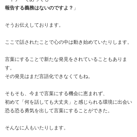
報告する義務はないのですよ？
」
そうお伝えしております。
ここで話されたことで心の中は動き始めていたりします。
言葉にすることで新たな発見をされていることもありま
す。
その発見はまだ言語化できなくてもね。
そもそも、今まで言葉にする機会に恵まれず、
初めて「何を話しても大丈夫」と感じられる環境に出会い
恐る恐る勇気を出して言葉にすることができた。
そんなに人もいたりします。