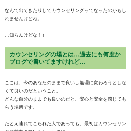
なんて出てきたりしてカウンセリングってなったのかもし
れませんけどね。
…知らんけどな！）
カウンセリングの場とは…過去にも何度か
ブログで書いてますけれど…
ここは、今のあなたのままで良いし無理に変わろうとしな
くて良いのだということ。
どんな自分のままでも良いのだと、安心と安全を感じても
らう場所です。
たとえ連れてこられた人であっても、最初はカウンセリン