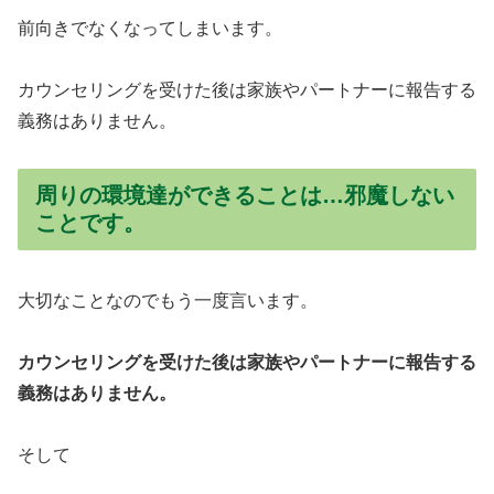
前向きでなくなってしまいます。
カウンセリングを受けた後は家族やパートナーに報告する
義務はありません。
周りの環境達ができることは…邪魔しない
ことです。
大切なことなのでもう一度言います。
カウンセリングを受けた後は家族やパートナーに報告する
義務はありません。
そして