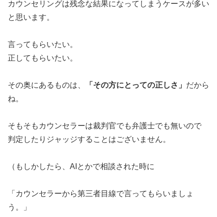
カウンセリングは残念な結果になってしまうケースが多い
と思います。
言ってもらいたい。
正してもらいたい。
その奥にあるものは、
「その方にとっての正しさ」
だから
ね。
そもそもカウンセラーは裁判官でも弁護士でも無いので
判定したりジャッジすることはございません。
（もしかしたら、AIとかで相談された時に
「カウンセラーから第三者目線で言ってもらいましょ
う。」