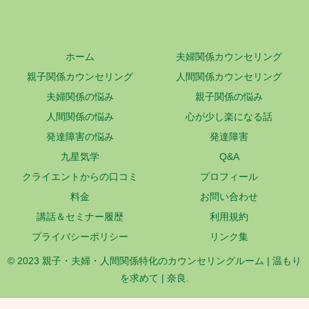
ホーム
夫婦関係カウンセリング
親子関係カウンセリング
人間関係カウンセリング
夫婦関係の悩み
親子関係の悩み
人間関係の悩み
心が少し楽になる話
発達障害の悩み
発達障害
九星気学
Q&A
クライエントからの口コミ
プロフィール
料金
お問い合わせ
講話＆セミナー履歴
利用規約
プライバシーポリシー
リンク集
© 2023 親子・夫婦・人間関係特化のカウンセリングルーム | 温もり
を求めて | 奈良.