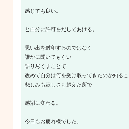
感じても良い。
と自分に許可をだしてあげる。
思い出を封印するのではなく
誰かに聞いてもらい
語り尽くすことで
改めて自分は何を受け取ってきたのか知るこ
悲しみも寂しさも超えた所で
感謝に変わる。
今日もお疲れ様でした。