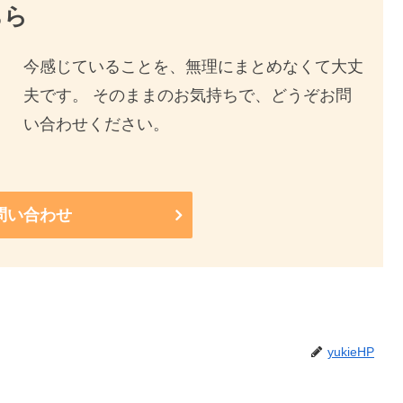
ちら
今感じていることを、無理にまとめなくて大丈
夫です。 そのままのお気持ちで、どうぞお問
い合わせください。
問い合わせ
yukieHP