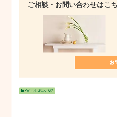
ご相談・お問い合わせはこ
お
心が少し楽になる話