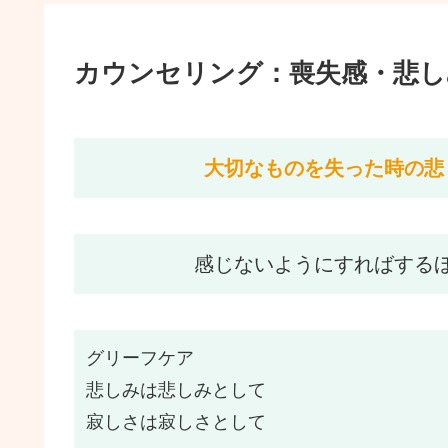
カウンセリング：喪失感・悲し
大切なものを失った時の悲
感じないようにすればするほ
グリーフケア
悲しみは悲しみとして
寂しさは寂しさとして