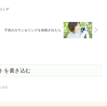
リング
子供のカウンセリングを依頼されたら
トを書き込む
なる話