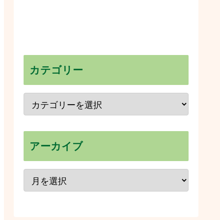
カテゴリー
アーカイブ