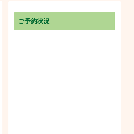
ご予約状況