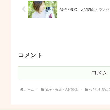
親子・夫婦・人間関係 カウンセ
コメント
コメン
ホーム
親子・夫婦・人間関係
心が少し楽に