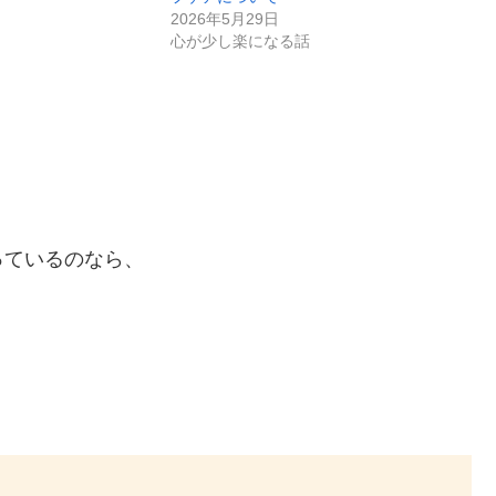
2026年5月29日
心が少し楽になる話
っているのなら、