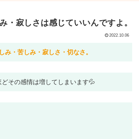
み・寂しさは感じていいんですよ。
2022.10.06
しみ・苦しみ・寂しさ・切なさ。
どその感情は増してしまいます💦