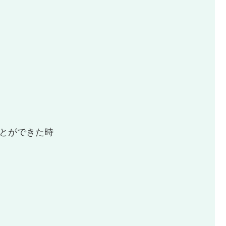
とができた時