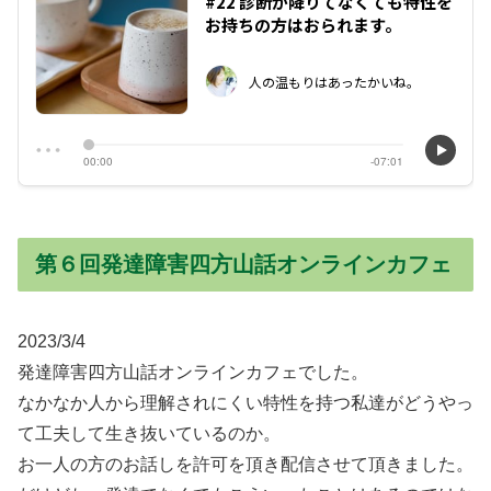
第６回発達障害四方山話オンラインカフェ
2023/3/4
発達障害四方山話オンラインカフェでした。
なかなか人から理解されにくい特性を持つ私達がどうやっ
て工夫して生き抜いているのか。
お一人の方のお話しを許可を頂き配信させて頂きました。