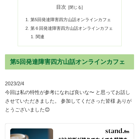
目次
第5回発達障害四方山話オンラインカフェ
第６回発達障害四方山話オンラインカフェ
関連
第5回発達障害四方山話オンラインカフェ
2023/2/4
今回は私の特性が参考になれば良いな〜 と思ってお話し
させていただきました。 参加してくださった皆様 ありが
とうございました😊