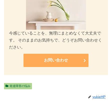
今感じていることを、無理にまとめなくて大丈夫で
す。 そのままのお気持ちで、どうぞお問い合わせく
ださい。
お問い合わせ
発達障害の悩み
yukieHP