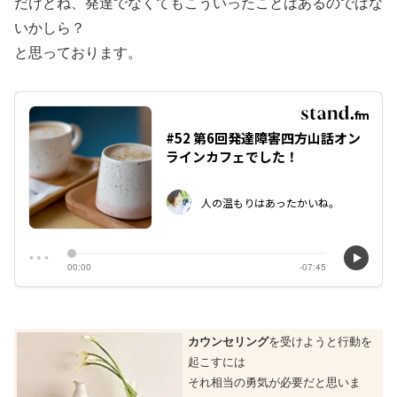
だけどね、発達でなくてもこういったことはあるのではな
いかしら？
と思っております。
カウンセリング
を受けようと行動を
起こすには
それ相当の勇気が必要だと思いま