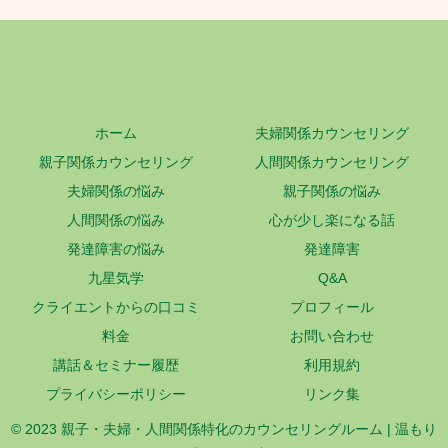
ホーム
夫婦関係カウンセリング
親子関係カウンセリング
人間関係カウンセリング
夫婦関係の悩み
親子関係の悩み
人間関係の悩み
心が少し楽になる話
発達障害の悩み
発達障害
九星気学
Q&A
クライエントからの口コミ
プロフィール
料金
お問い合わせ
講話＆セミナー履歴
利用規約
プライバシーポリシー
リンク集
© 2023 親子・夫婦・人間関係特化のカウンセリングルーム | 温もり