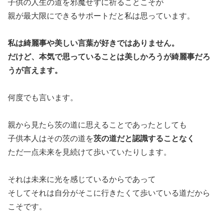
子供の人生の道を邪魔せずに祈ることこそが
親が最大限にできるサポートだと私は思っています。
私は綺麗事や美しい言葉が好きではありません。
だけど、本気で思っていることは美しかろうが綺麗事だろ
うが言えます。
何度でも言います。
親から見たら茨の道に思えることであったとしても
子供本人はその茨の道を
茨の道だと認識することなく
ただ一点未来を見続けて歩いていたりします。
それは未来に光を感じているからであって
そしてそれは自分がそこに行きたくて歩いている道だから
こそです。