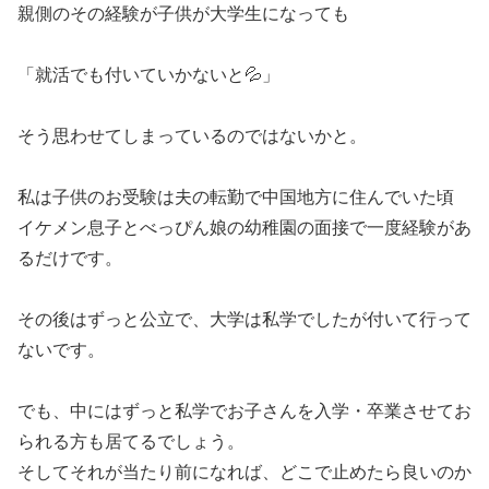
親側のその経験が子供が大学生になっても
「就活でも付いていかないと💦」
そう思わせてしまっているのではないかと。
私は子供のお受験は夫の転勤で中国地方に住んでいた頃
イケメン息子とべっぴん娘の幼稚園の面接で一度経験があ
るだけです。
その後はずっと公立で、大学は私学でしたが付いて行って
ないです。
でも、中にはずっと私学でお子さんを入学・卒業させてお
られる方も居てるでしょう。
そしてそれが当たり前になれば、どこで止めたら良いのか