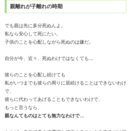
親離れが子離れの時期
でも親は先に多分死ぬんよ。
私なら安心して死にたい。
子供のことを心配しながら死ぬのは嫌だ。
自分が今、近々、死ぬわけではなくても…
彼らのことを心配し続けても
私がいつまでも彼らの周りに居続けることはできないわけ
で、
彼らに代わってあげることもできないわけで、
もっと言うなら、
親なんてものはとても無力なわけで…