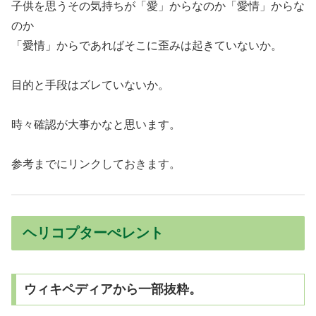
子供を思うその気持ちが「愛」からなのか「愛情」からな
のか
「愛情」からであればそこに歪みは起きていないか。
目的と手段はズレていないか。
時々確認が大事かなと思います。
参考までにリンクしておきます。
ヘリコプターぺレント
ウィキペディアから一部抜粋。