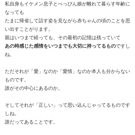
私自身もイケメン息子とべっぴん娘が離れて暮らす年齢に
なっても
たまに帰省して話す姿を見ながら赤ちゃんの頃のことを思
い出すことがります。
親はいつまで経っても、その最初の記憶は残っていて
あの時感じた感情をいつまでも大切に持ってるもの
ですし
ね。
ただそれが「愛」なのか「愛情」なのか本人も分からない
ものです。
誰がその中心にあるのか。
そしてそれが「正しい」って思い込んじゃってるものです
しね。
誰だってあることです。