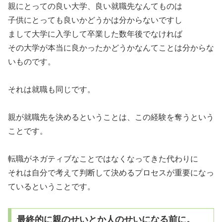
親にとっての良い大学、良い就職先なんてものは
子供にとっても良いかどうかは分からないですし
まして大学に入学して卒業した数年後でなければ
その大学が本当に良かったかどうかなんてことは分からな
いものです。
それは就職も同じです。
親が就職先を決めるということは、この経験を奪うという
ことです。
転職がネガティブなことではなくなってきた代わりに
それは自分で考えて判断して決めるプロセスが重要になっ
ているということです。
最終的に親のせいとか人のせいになる前に。