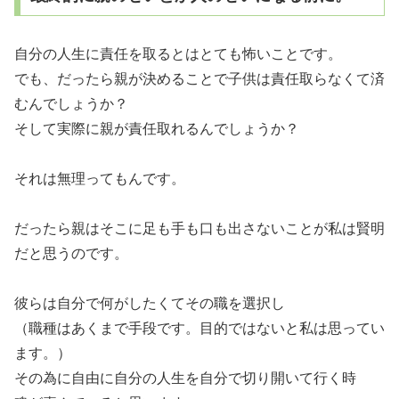
自分の人生に責任を取るとはとても怖いことです。
でも、だったら親が決めることで子供は責任取らなくて済
むんでしょうか？
そして実際に親が責任取れるんでしょうか？
それは無理ってもんです。
だったら親はそこに足も手も口も出さないことが私は賢明
だと思うのです。
彼らは自分で何がしたくてその職を選択し
（職種はあくまで手段です。目的ではないと私は思ってい
ます。）
その為に自由に自分の人生を自分で切り開いて行く時