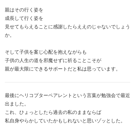
親はその行く姿を
成長して行く姿を
見せてもらえることに感謝したらええのじゃないでしょう
か。
そして子供を案じ心配を抱えながらも
子供の人生の道を邪魔せずに祈ることこそが
親が最大限にできるサポートだと私は思っています。
最後にヘリコプターペアレントという言葉が勉強会で最近
出ました。
これ、ひょっとしたら過去の私のままならば
私自身やらかしていたかもしれないと思いゾッとした。