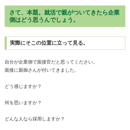
さて、本題。就活で親がついてきたら企業
側はどう思うんでしょう。
実際にそこの位置に立って見る。
自分が企業側で面接官だと思ってください。
面接に親御さんが付いてきました。
どう感じますか？
何を思いますか？
どんな人なら採用しますか？