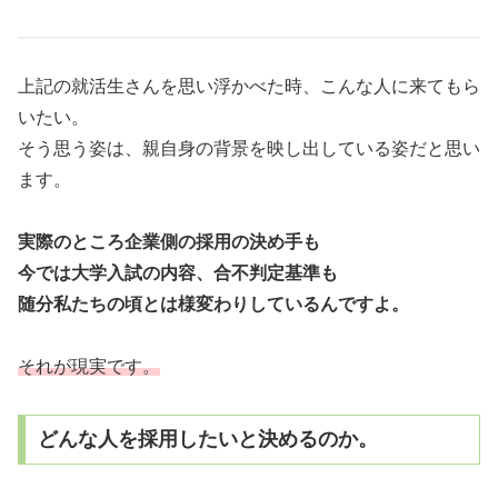
上記の就活生さんを思い浮かべた時、こんな人に来てもら
いたい。
そう思う姿は、親自身の背景を映し出している姿だと思い
ます。
実際のところ企業側の採用の決め手も
今では大学入試の内容、合不判定基準も
随分私たちの頃とは様変わりしているんですよ。
それが現実です。
どんな人を採用したいと決めるのか。