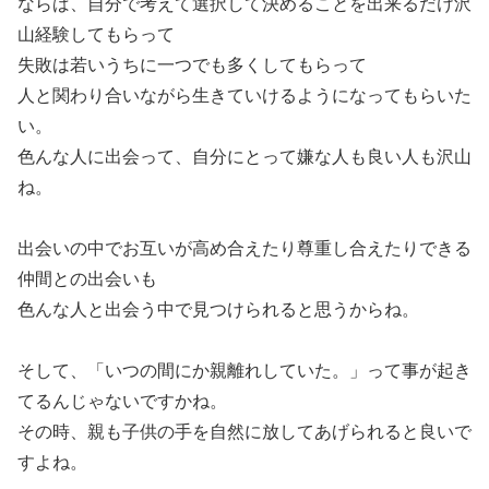
ならば、自分で考えて選択して決めることを出来るだけ沢
山経験してもらって
失敗は若いうちに一つでも多くしてもらって
人と関わり合いながら生きていけるようになってもらいた
い。
色んな人に出会って、自分にとって嫌な人も良い人も沢山
ね。
出会いの中でお互いが高め合えたり尊重し合えたりできる
仲間との出会いも
色んな人と出会う中で見つけられると思うからね。
そして、「いつの間にか親離れしていた。」って事が起き
てるんじゃないですかね。
その時、親も子供の手を自然に放してあげられると良いで
すよね。