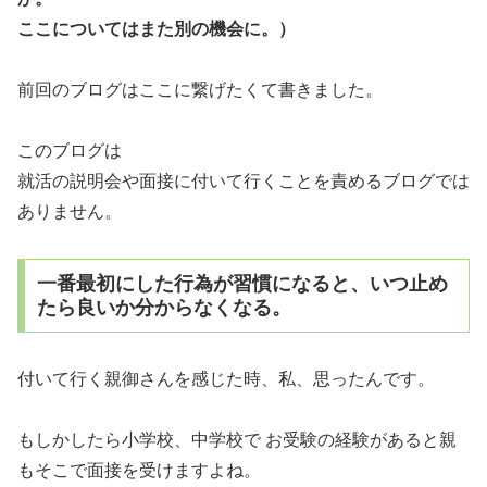
ここについてはまた別の機会に。）
前回のブログはここに繋げたくて書きました。
このブログは
就活の説明会や面接に付いて行くことを責めるブログでは
ありません。
一番最初にした行為が習慣になると、いつ止め
たら良いか分からなくなる。
付いて行く親御さんを感じた時、私、思ったんです。
もしかしたら小学校、中学校で お受験の経験があると親
もそこで面接を受けますよね。