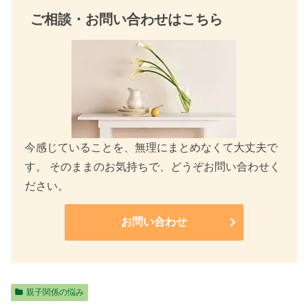
ご相談・お問い合わせはこちら
今感じていることを、無理にまとめなくて大丈夫で
す。 そのままのお気持ちで、どうぞお問い合わせく
ださい。
お問い合わせ
親子関係の悩み