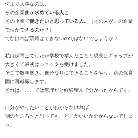
何より大事なのは、
その企業側が
求めている人
と
その企業で
働きたいと思っている人。
（その人がこの企業
で何ができるのか？）
でなければ活躍はできないのではないでしょうか？
私は保育士でしたが学校で学んだことと現実はギャップが
大きくて最初はショックを受けました。
そこで数年働き、自分なりにできることをやり、別の保育
園に再就職します。
それは、ここでは無理だと経験積んで分かったからです。
自分がやりたいことがわからなければ
別のところへと思っても、どこがいいか分からないでしょ
う。