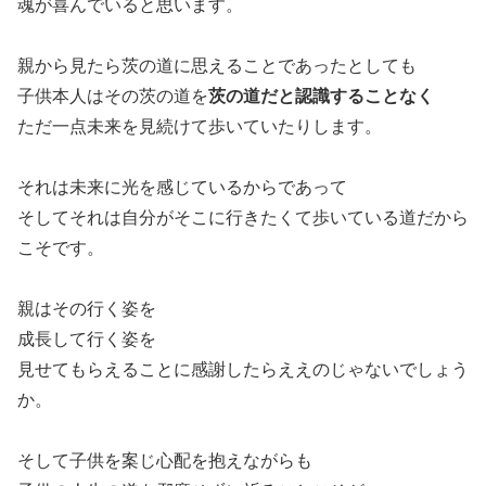
魂が喜んでいると思います。
親から見たら茨の道に思えることであったとしても
子供本人はその茨の道を
茨の道だと認識することなく
ただ一点未来を見続けて歩いていたりします。
それは未来に光を感じているからであって
そしてそれは自分がそこに行きたくて歩いている道だから
こそです。
親はその行く姿を
成長して行く姿を
見せてもらえることに感謝したらええのじゃないでしょう
か。
そして子供を案じ心配を抱えながらも