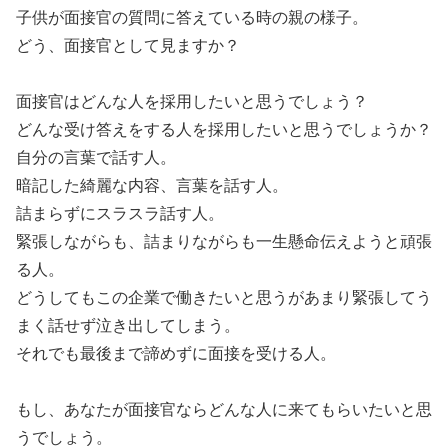
子供が面接官の質問に答えている時の親の様子。
どう、面接官として見ますか？
面接官はどんな人を採用したいと思うでしょう？
どんな受け答えをする人を採用したいと思うでしょうか？
自分の言葉で話す人。
暗記した綺麗な内容、言葉を話す人。
詰まらずにスラスラ話す人。
緊張しながらも、詰まりながらも一生懸命伝えようと頑張
る人。
どうしてもこの企業で働きたいと思うがあまり緊張してう
まく話せず泣き出してしまう。
それでも最後まで諦めずに面接を受ける人。
もし、あなたが面接官ならどんな人に来てもらいたいと思
うでしょう。