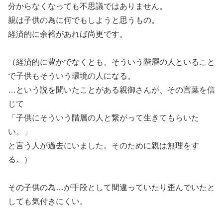
分からなくなっても不思議ではありません。
親は子供の為に何でもしようと思うもの。
経済的に余裕があれば尚更です。
（経済的に豊かでなくとも、そういう階層の人といること
で子供もそういう環境の人になる。
…という説を聞いたことがある親御さんが、その言葉を信
じて
「子供にそういう階層の人と繋がって生きてもらいた
い。」
と言う人が過去にいました。そのために親は無理をす
る。）
その子供の為…が手段として間違っていたり歪んでいたと
しても気付きにくい。