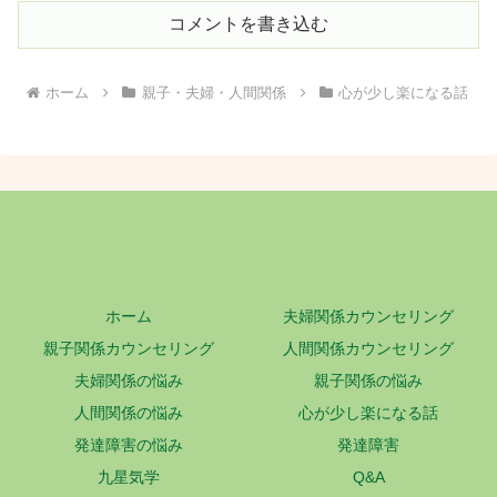
コメントを書き込む
ホーム
親子・夫婦・人間関係
心が少し楽になる話
ホーム
夫婦関係カウンセリング
親子関係カウンセリング
人間関係カウンセリング
夫婦関係の悩み
親子関係の悩み
人間関係の悩み
心が少し楽になる話
発達障害の悩み
発達障害
九星気学
Q&A