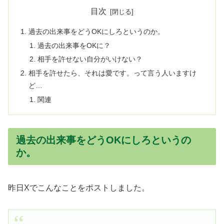
目次
過去の出来事をどうOKにしろというのか。
過去の出来事をOKに？
相手を許せない自分がいけない？
相手を許せたら、それは愛です。って言う人いますけ
ど…
関連
過去の出来事をどうOKにしろというの
か。
昨日Xでこんなことをポストしました。