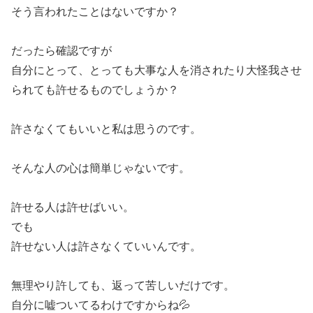
そう言われたことはないですか？
だったら確認ですが
自分にとって、とっても大事な人を消されたり大怪我させ
られても許せるものでしょうか？
許さなくてもいいと私は思うのです。
そんな人の心は簡単じゃないです。
許せる人は許せばいい。
でも
許せない人は許さなくていいんです。
無理やり許しても、返って苦しいだけです。
自分に嘘ついてるわけですからね💦