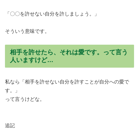
「〇〇を許せない自分を許しましょう。」
そういう意味です。
相手を許せたら、それは愛です。って言う
人いますけど…
私なら「相手を許せない自分を許すことが自分への愛で
す。」
って言うけどな。
追記