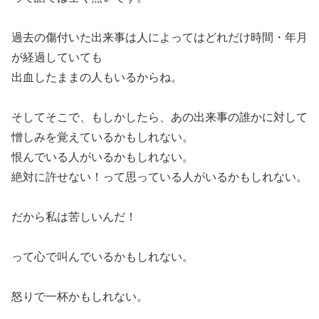
過去の傷付いた出来事は人によってはどれだけ時間・年月
が経過していても
出血したままの人もいるからね。
そしてそこで、もしかしたら、あの出来事の誰かに対して
憎しみを覚えているかもしれない。
恨んでいる人がいるかもしれない。
絶対に許せない！って思っている人がいるかもしれない。
だから私は苦しいんだ！
って心で叫んでいるかもしれない。
怒りで一杯かもしれない。