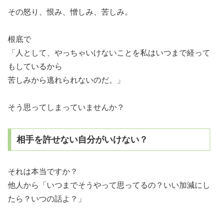
その怒り、恨み、憎しみ、苦しみ。
根底で
「人として、やっちゃいけないことを私はいつまで経って
もしているから
苦しみから逃れられないのだ。」
そう思ってしまっていませんか？
相手を許せない自分がいけない？
それは本当ですか？
他人から「いつまでそうやって思ってるの？いい加減にし
たら？いつの話よ？」