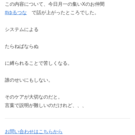
この内容について、今日月一の集いXのお仲間
#ゆるつな
で話が上がったところでした。
システムによる
たらねばならぬ
に縛られることで苦しくなる。
誰のせいにもしない。
そのケアが大切なのだと。
言葉で説明が難しいのだけれど、、、
お問い合わせはこちらから