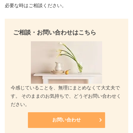
必要な時はご相談ください。
ご相談・お問い合わせはこちら
今感じていることを、無理にまとめなくて大丈夫で
す。 そのままのお気持ちで、どうぞお問い合わせく
ださい。
お問い合わせ