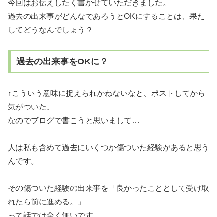
今回はお伝えしたく書かせていただきました。
過去の出来事がどんなであろうとOKにすることは、果た
してどうなんでしょう？
過去の出来事をOKに？
↑こういう意味に捉えられかねないなと、ポストしてから
気がついた。
なのでブログで書こうと思いまして…
人は私も含めて過去にいくつか傷ついた経験があると思う
んです。
その傷ついた経験の出来事を「良かったこととして受け取
れたら前に進める。」
って話では全く無いです。