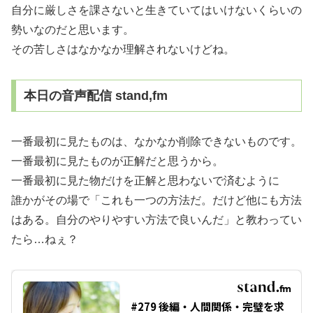
自分に厳しさを課さないと生きていてはいけないくらいの
勢いなのだと思います。
その苦しさはなかなか理解されないけどね。
本日の音声配信 stand,fm
一番最初に見たものは、なかなか削除できないものです。
一番最初に見たものが正解だと思うから。
一番最初に見た物だけを正解と思わないで済むように
誰かがその場で「これも一つの方法だ。だけど他にも方法
はある。自分のやりやすい方法で良いんだ」と教わってい
たら…ねぇ？