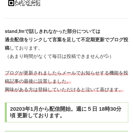
stand,fmで話しきれなかった部分については
過去配信をリンクして言葉を足して不定期更新でブログ投
稿
しております。
（あまり時間がなくて毎日は投稿できませんが💦）
ブログが更新されましたらメールでお知らせする機能を投
稿記事の最後に設置しました。
興味がある方は登録していただけると泣いて喜びます。
20203年1月から配信開始。週に５日 18時30分
頃 更新しております。