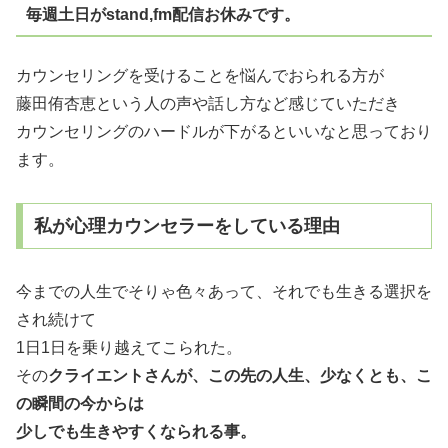
毎週土日がstand,fm配信お休みです。
カウンセリングを受けることを悩んでおられる方が
藤田侑杏恵という人の声や話し方など感じていただき
カウンセリングのハードルが下がるといいなと思っており
ます。
私が心理カウンセラーをしている理由
今までの人生でそりゃ色々あって、それでも生きる選択を
され続けて
1日1日を乗り越えてこられた。
その
クライエントさんが、この先の人生、少なくとも、こ
の瞬間の今からは
少しでも生きやすくなられる事。