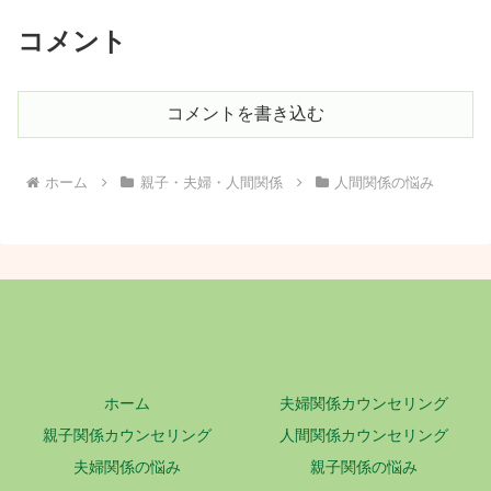
コメント
コメントを書き込む
ホーム
親子・夫婦・人間関係
人間関係の悩み
ホーム
夫婦関係カウンセリング
親子関係カウンセリング
人間関係カウンセリング
夫婦関係の悩み
親子関係の悩み