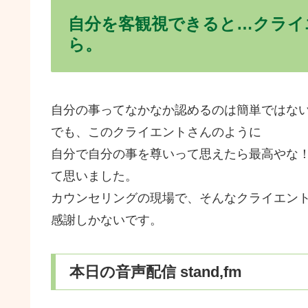
自分を客観視できると…クライ
ら。
自分の事ってなかなか認めるのは簡単ではな
でも、このクライエントさんのように
自分で自分の事を尊いって思えたら最高やな
て思いました。
カウンセリングの現場で、そんなクライエン
感謝しかないです。
本日の音声配信 stand,fm