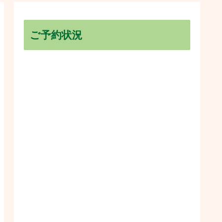
ご予約状況