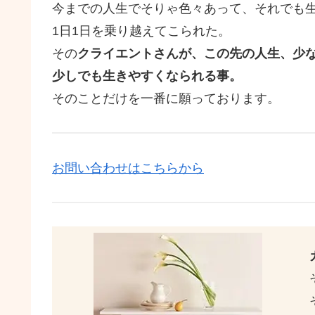
今までの人生でそりゃ色々あって、それでも
1日1日を乗り越えてこられた。
その
クライエントさんが、この先の人生、少
少しでも生きやすくなられる事。
そのことだけを一番に願っております。
お問い合わせはこちらから