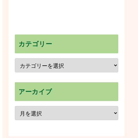
カテゴリー
アーカイブ