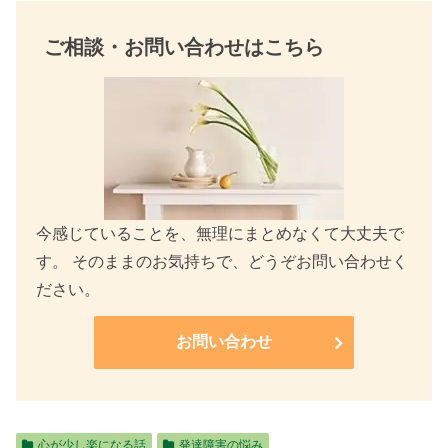
ご相談・お問い合わせはこちら
今感じていることを、無理にまとめなくて大丈夫で
す。 そのままのお気持ちで、どうぞお問い合わせく
ださい。
お問い合わせ
心が少し楽になる話
発達障害の悩み