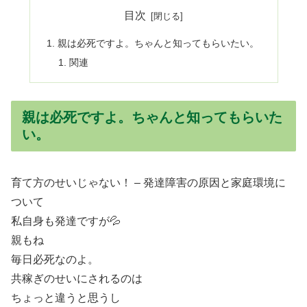
目次
親は必死ですよ。ちゃんと知ってもらいたい。
関連
親は必死ですよ。ちゃんと知ってもらいた
い。
育て方のせいじゃない！ – 発達障害の原因と家庭環境に
ついて
私自身も発達ですが💦
親もね
毎日必死なのよ。
共稼ぎのせいにされるのは
ちょっと違うと思うし