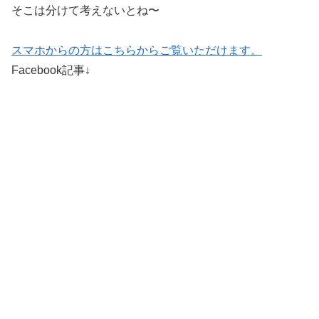
そこは分けて考えないとね〜
スマホからの方はこちらからご覧いただけます。
Facebook記事↓