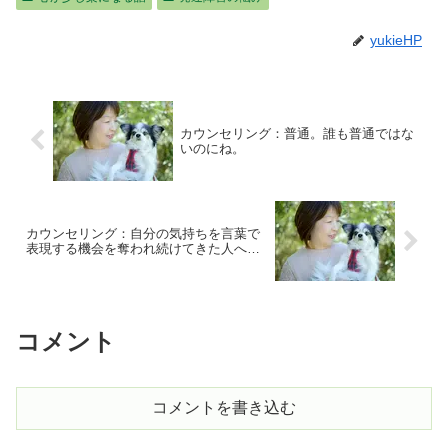
yukieHP
カウンセリング：普通。誰も普通ではな
いのにね。
カウンセリング：自分の気持ちを言葉で
表現する機会を奪われ続けてきた人へ…
コメント
コメントを書き込む