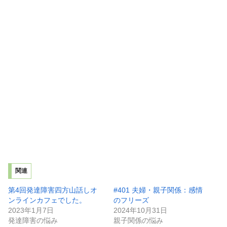
関連
第4回発達障害四方山話しオ
#401 夫婦・親子関係：感情
ンラインカフェでした。
のフリーズ
2023年1月7日
2024年10月31日
発達障害の悩み
親子関係の悩み