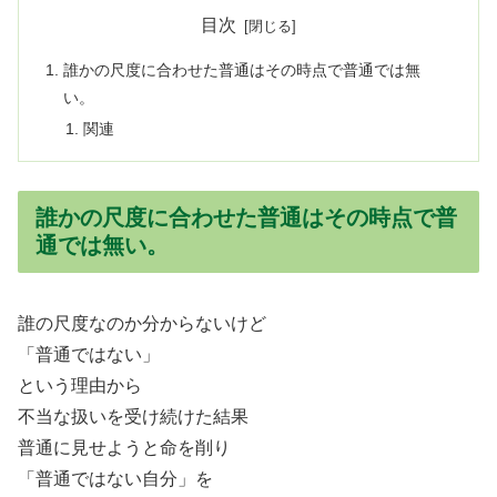
目次
誰かの尺度に合わせた普通はその時点で普通では無
い。
関連
誰かの尺度に合わせた普通はその時点で普
通では無い。
誰の尺度なのか分からないけど
「普通ではない」
という理由から
不当な扱いを受け続けた結果
普通に見せようと命を削り
「普通ではない自分」を