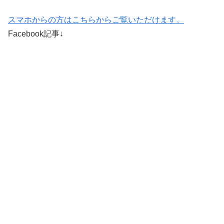
スマホからの方はこちらからご覧いただけます。
Facebook記事↓