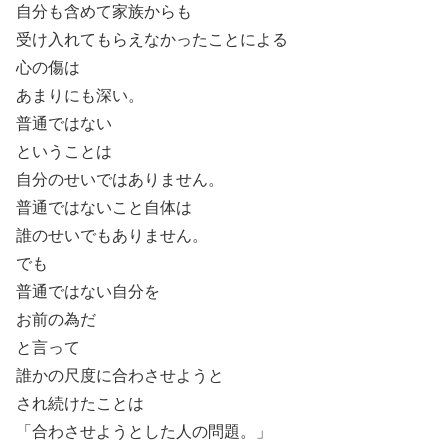
自分も含めて家族からも
受け入れてもらえなかったことによる
心の傷は
あまりにも深い。
普通ではない
ということは
自分のせいではありません。
普通ではないこと自体は
誰のせいでもありません。
でも
普通ではない自分を
お前の為だ
と言って
誰かの尺度に合わさせようと
され続けたことは
「合わさせようとした人の問題。」