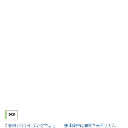
関連
2 夫婦カウンセリングでよく
発達障害は個性？何言うとん