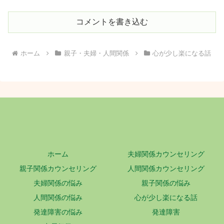
コメントを書き込む
ホーム
親子・夫婦・人間関係
心が少し楽になる話
ホーム
夫婦関係カウンセリング
親子関係カウンセリング
人間関係カウンセリング
夫婦関係の悩み
親子関係の悩み
人間関係の悩み
心が少し楽になる話
発達障害の悩み
発達障害