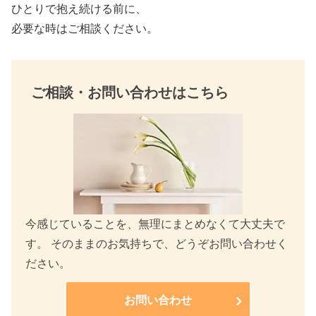
ひとりで抱え続ける前に、
必要な時はご相談ください。
ご相談・お問い合わせはこちら
今感じていることを、無理にまとめなくて大丈夫で
す。 そのままのお気持ちで、どうぞお問い合わせく
ださい。
お問い合わせ