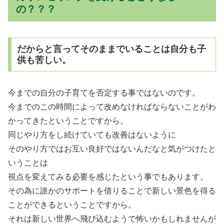
の？？？
だからと言ってそのままでいることは自分も子
供も苦しい。
今までの自分の子育てを否定する事ではないのです。
今までのこの時間によって改めなければならないことがわ
かってきたということですから。
同じやり方をし続けていても改善はないように
そのやり方ではお互い良好ではないんだなと気がつけたと
いうことは
視点を変えてみる必要を感じたという事でもあります。
その為に誰かのサポートを借りることで新しい景色を得る
ことができるということですから。
それは新しい世界へ飛び込むようで怖いかもしれませんが