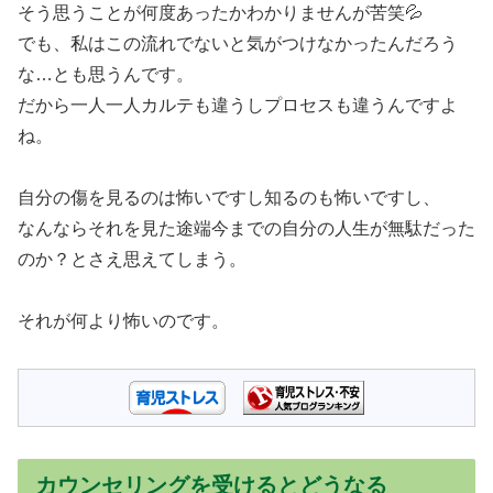
そう思うことが何度あったかわかりませんが苦笑💦
でも、私はこの流れでないと気がつけなかったんだろう
な…とも思うんです。
だから一人一人カルテも違うしプロセスも違うんですよ
ね。
自分の傷を見るのは怖いですし知るのも怖いですし、
なんならそれを見た途端今までの自分の人生が無駄だった
のか？とさえ思えてしまう。
それが何より怖いのです。
カウンセリングを受けるとどうなる