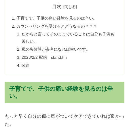
目次
子育てで、子供の痛い経験を見るのは辛い。
カウンセリングを受けるとどうなるの？？？
だからと言ってそのままでいることは自分も子供も
苦しい。
私の失敗談が参考になれば幸いです。
2023/2/2 配信 stand,fm
関連
子育てで、子供の痛い経験を見るのは辛
い。
もっと早く自分の傷に気がついてケアできていれば良かっ
た。