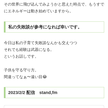
その世界に飛び込んでみようかと思えた時点で、もうすで
にエネルギーは動き始めていますから。
私の失敗談が参考になれば幸いです。
今日は私の子育て失敗談なんかも交えつつ
それでも経験は武器になる。
というお話しです。
子供を守る守り方。
間違ってなぁ〜遠い目😂
2023/2/2 配信 stand,fm