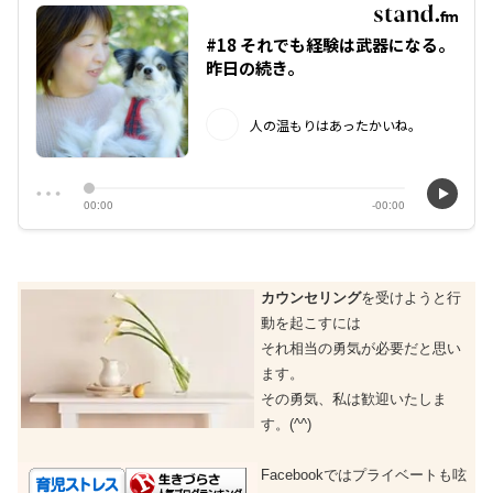
カウンセリング
を受けようと行
動を起こすには
それ相当の勇気が必要だと思い
ます。
その勇気、私は歓迎いたしま
す。(^^)
Facebookではプライベートも呟