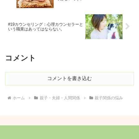
#19カウンセリング：心理カウンセラーと
いう職業はあってはならない。
コメント
コメントを書き込む
ホーム
親子・夫婦・人間関係
親子関係の悩み