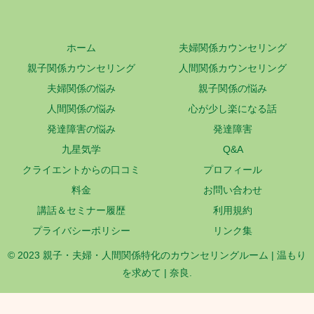
ホーム
夫婦関係カウンセリング
親子関係カウンセリング
人間関係カウンセリング
夫婦関係の悩み
親子関係の悩み
人間関係の悩み
心が少し楽になる話
発達障害の悩み
発達障害
九星気学
Q&A
クライエントからの口コミ
プロフィール
料金
お問い合わせ
講話＆セミナー履歴
利用規約
プライバシーポリシー
リンク集
© 2023 親子・夫婦・人間関係特化のカウンセリングルーム | 温もり
を求めて | 奈良.