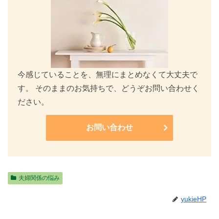
今感じていることを、無理にまとめなくて大丈夫で
す。 そのままのお気持ちで、どうぞお問い合わせく
ださい。
お問い合わせ
夫婦関係の悩み
yukieHP