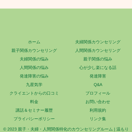
ホーム
夫婦関係カウンセリング
親子関係カウンセリング
人間関係カウンセリング
夫婦関係の悩み
親子関係の悩み
人間関係の悩み
心が少し楽になる話
発達障害の悩み
発達障害
九星気学
Q&A
クライエントからの口コミ
プロフィール
料金
お問い合わせ
講話＆セミナー履歴
利用規約
プライバシーポリシー
リンク集
© 2023 親子・夫婦・人間関係特化のカウンセリングルーム | 温もり