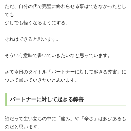
ただ、自分の代で完璧に終わらせる事はできなかったとし
ても
少しでも軽くなるようにする。
それはできると思います。
そういう意味で書いていきたいなと思っています。
さて今日のタイトル「パートナーに対して起きる弊害」に
ついて書いていきたいと思います。
パートナーに対して起きる弊害
誰だって生い立ちの中に「痛み」や「辛さ」は多少あるも
のだと思います。