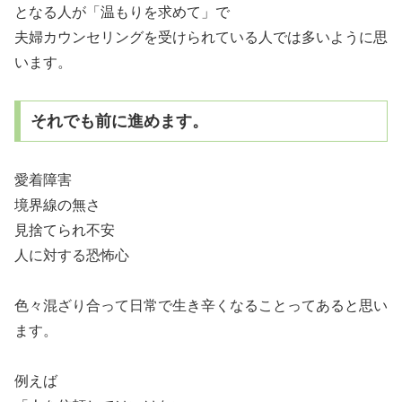
となる人が「温もりを求めて」で
夫婦カウンセリングを受けられている人では多いように思
います。
それでも前に進めます。
愛着障害
境界線の無さ
見捨てられ不安
人に対する恐怖心
色々混ざり合って日常で生き辛くなることってあると思い
ます。
例えば