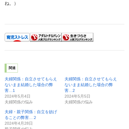
ね。）
関連
夫婦関係：自立させてもらえ
夫婦関係：自立させてもらえ
ないまま結婚した場合の弊
ないまま結婚した場合の弊
害…1
害…2
2024年5月4日
2024年5月5日
夫婦関係の悩み
夫婦関係の悩み
夫婦・親子関係：自立を妨げ
ることの弊害…２
2024年4月28日
親子関係の悩み