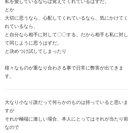
私を愛しているならば覚えてくれているはずだ。
とか
大切に思うなら、心配してくれているなら、気にかけてく
れているなら、
と自分なら相手に対して〇〇する。だから相手も私に対し
て同じように思うはずだ。
と決めつけ試してしまったり
様々なものが重なり合わさる事で日常に弊害が出てきま
す。
大なり小なり誰だって何らかのものは持っていると思いま
すが
それが極端に激しい場合、本人にとってはそれが当たり前
なので