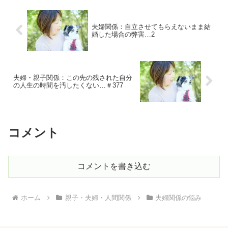
夫婦関係：自立させてもらえないまま結
婚した場合の弊害…2
夫婦・親子関係：この先の残された自分
の人生の時間を汚したくない…＃377
コメント
コメントを書き込む
ホーム
親子・夫婦・人間関係
夫婦関係の悩み