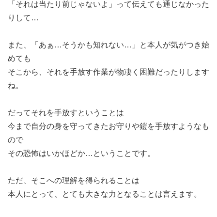
「それは当たり前じゃないよ」って伝えても通じなかった
りして…
また、「あぁ…そうかも知れない…」と本人が気がつき始
めても
そこから、それを手放す作業が物凄く困難だったりします
ね。
だってそれを手放すということは
今まで自分の身を守ってきたお守りや鎧を手放すようなも
ので
その恐怖はいかほどか…ということです。
ただ、そこへの理解を得られることは
本人にとって、とても大きな力となることは言えます。