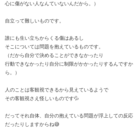
心に傷がない人なんていないんだから。）
自立って難しいものです。
誰にも生い立ちからくる傷はあるし
そこについては問題を抱えているものです。
（だから自分で決めることができなかったり
行動できなかったり自分に制限がかかったりするんですか
ら。）
人のことは客観視できるから見えているようで
その客観視さえ怪しいものです💦
だってそれ自体、自分の抱えている問題が浮上しての反応
だったりしますからね😅