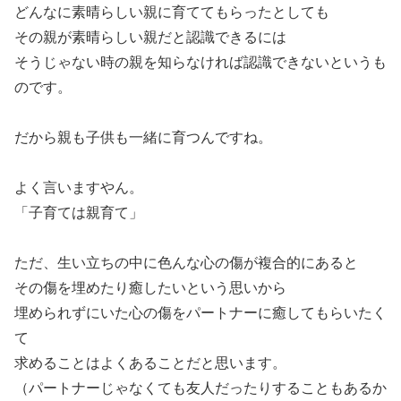
どんなに素晴らしい親に育ててもらったとしても
その親が素晴らしい親だと認識できるには
そうじゃない時の親を知らなければ認識できないというも
のです。
だから親も子供も一緒に育つんですね。
よく言いますやん。
「子育ては親育て」
ただ、生い立ちの中に色んな心の傷が複合的にあると
その傷を埋めたり癒したいという思いから
埋められずにいた心の傷をパートナーに癒してもらいたく
て
求めることはよくあることだと思います。
（パートナーじゃなくても友人だったりすることもあるか