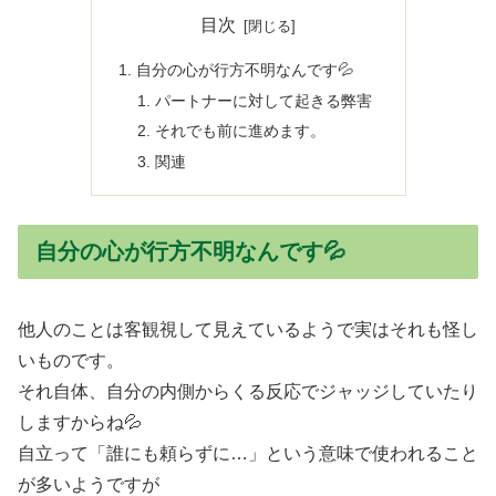
目次
自分の心が行方不明なんです💦
パートナーに対して起きる弊害
それでも前に進めます。
関連
自分の心が行方不明なんです💦
他人のことは客観視して見えているようで実はそれも怪し
いものです。
それ自体、自分の内側からくる反応でジャッジしていたり
しますからね💦
自立って「誰にも頼らずに…」という意味で使われること
が多いようですが