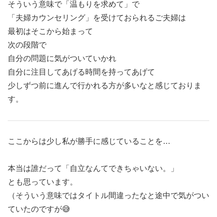
そういう意味で「温もりを求めて」で
「夫婦カウンセリング」を受けておられるご夫婦は
最初はそこから始まって
次の段階で
自分の問題に気がついていかれ
自分に注目してあげる時間を持ってあげて
少しずつ前に進んで行かれる方が多いなと感じておりま
す。
ここからは少し私が勝手に感じていることを…
本当は誰だって「自立なんてできちゃいない。」
とも思っています。
（そういう意味ではタイトル間違ったなと途中で気がつい
ていたのですが😅