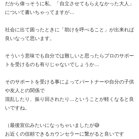
だから偉っそうに私、「自立させてもらえなかった大人」
について書いちゃってますが…
社会に出て困ったときに「助けを呼べること」が出来れば
良いなって思います。
そういう意味でも自分では難しいと思ったらプロのサポー
トを受けるのも有りじゃないでしょうか…
そのサポートを受ける事によってパートナーや自分の子供
や友人との関係で
混乱したり、振り回されたり…ということが軽くなると良
いですね。
（最後宣伝みたいになっちゃいましたが😅
お近くの信頼できるカウンセラーに繋がると良いです