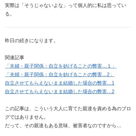
実際は「そうじゃないよな」って個人的に私は思ってい
る。
昨日の続きになります。
関連記事
「夫婦・親子関係：自立を妨げることの弊害…１」
「夫婦・親子関係：自立を妨げることの弊害…2」
自立させてもらえないまま結婚した場合の弊害…1
自立させてもらえないまま結婚した場合の弊害…2
この記事は、こういう大人に育てた親達を責める為のブロ
グではありません。
だって、その親達もある意味、被害者なのですから…