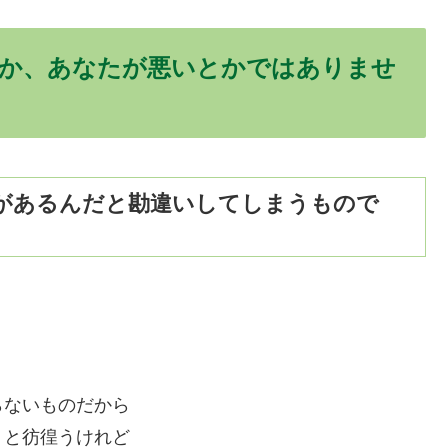
か、あなたが悪いとかではありませ
があるんだと勘違いしてしまうもので
らないものだから
うと彷徨うけれど