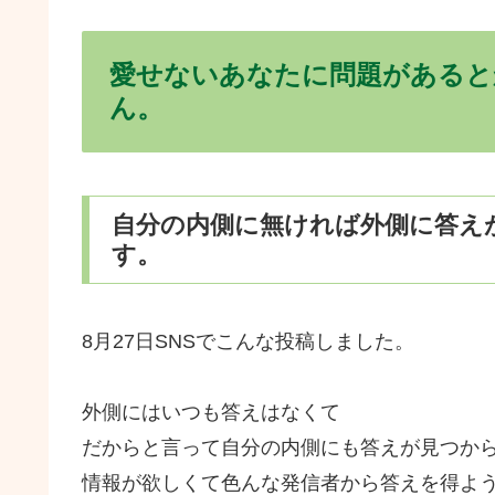
愛せないあなたに問題があると
ん。
自分の内側に無ければ外側に答え
す。
8月27日SNSでこんな投稿しました。
外側にはいつも答えはなくて
だからと言って自分の内側にも答えが見つか
情報が欲しくて色んな発信者から答えを得よ