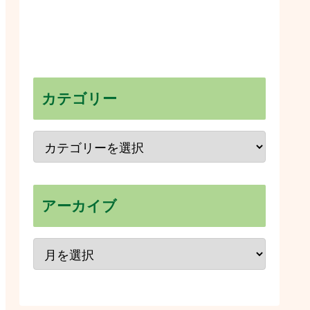
カテゴリー
アーカイブ