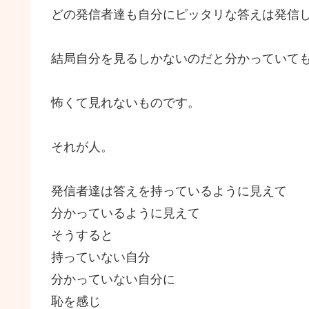
どの発信者達も自分にピッタリな答えは発信
結局自分を見るしかないのだと分かっていて
怖くて見れないものです。
それが人。
発信者達は答えを持っているように見えて
分かっているように見えて
そうすると
持っていない自分
分かっていない自分に
恥を感じ