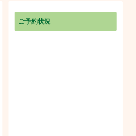
ご予約状況