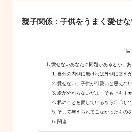
親子関係：子供をうまく愛せな
目
愛せないあなたに問題があるとか、あ
自分の内側に無ければ外側に答え
愛せない。子供が可愛いと思えな
愛が分からないだよ。そもそも手
私のことを愛しているなら〇〇し
そして与えられてこなかったもの
関連