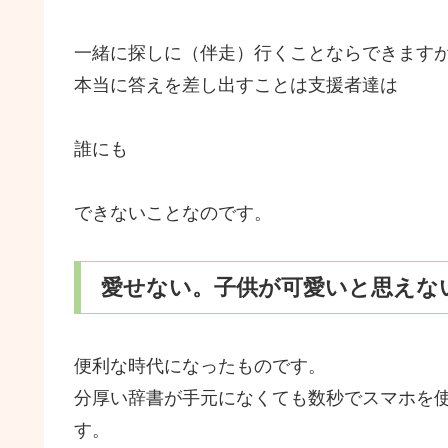
一緒に探しに（伴走）行くことならできます
本当に答えを差し出すことは支援者達は
誰にも
できないことなのです。
愛せない。子供が可愛いと思えな
便利な時代になったものです。
分厚い辞書が手元になくても数秒でスマホを
す。