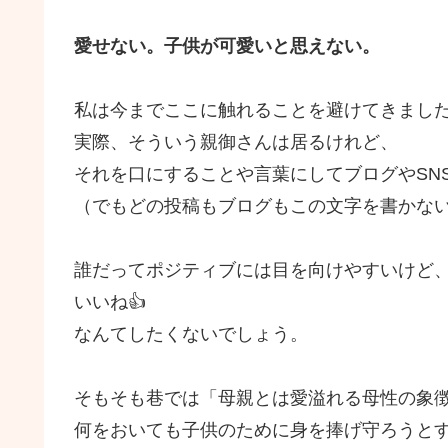
愛せない。子供が可愛いと思えない。
私は今までここに触れることを避けてきまし
実際、そういう親御さんは居るけれど、
それを口にすることや言葉にしてブログやSN
（でもどの投稿もブログもこの文字を書かな
誰だってポジティブには目を向けやすいけど
いいね👍
なんてしたくないでしょう。
そもそも巷では「母親とは愛溢れる母性の象
何をおいても子供のために身を捧げ守ろうと