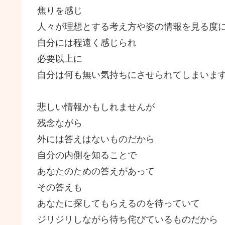
焦りを感じ
人々が理想とする考え方や姿の情報を見る度
自分には程遠く感じられ
必要以上に
自分は何も無い気持ちにさせられてしまいま
悲しい情報かもしれませんが
残念ながら
外には答えはないものだから
自分の内側を知ることで
あなたのための答えがあって
その答えも
あなたに探してもらえるのを待っていて
ジリジリしながら待ち侘びているものだから