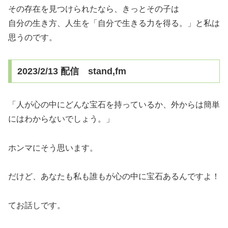
その存在を見つけられたなら、きっとその子は
自分の生き方、人生を「自分で生きる力を得る。」と私は
思うのです。
2023/2/13 配信 stand,fm
「人が心の中にどんな宝石を持っているか、外からは簡単
にはわからないでしょう。」
ホンマにそう思います。
だけど、あなたも私も誰もが心の中に宝石あるんですよ！
てお話しです。