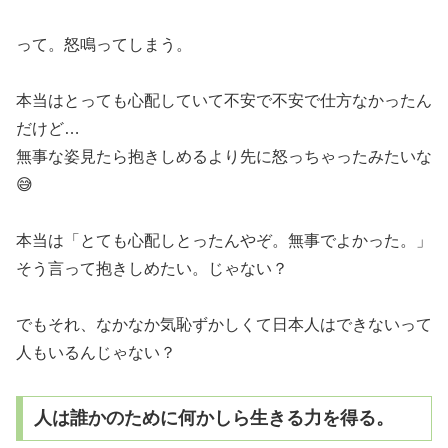
って。怒鳴ってしまう。
本当はとっても心配していて不安で不安で仕方なかったん
だけど…
無事な姿見たら抱きしめるより先に怒っちゃったみたいな
😅
本当は「とても心配しとったんやぞ。無事でよかった。」
そう言って抱きしめたい。じゃない？
でもそれ、なかなか気恥ずかしくて日本人はできないって
人もいるんじゃない？
人は誰かのために何かしら生きる力を得る。