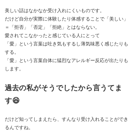
美しい話はなかなか受け入れにくいものです。
だけど自分が実際に体験したり体感することで「美しい」
＝「拒否」「否定」「拒絶」とはならない。
愛されてこなかったと感じている人にとって
「愛」という言葉は吐き気もするし薄気味悪く感じたりも
する。
「愛」という言葉自体に猛烈なアレルギー反応が出たりも
します。
過去の私がそうでしたから言うてま
す😆
だけど知ってしまえたら、すんなり受け入れることができ
るんですね。