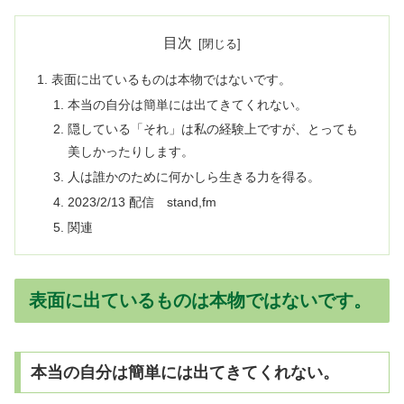
目次
表面に出ているものは本物ではないです。
本当の自分は簡単には出てきてくれない。
隠している「それ」は私の経験上ですが、とっても
美しかったりします。
人は誰かのために何かしら生きる力を得る。
2023/2/13 配信 stand,fm
関連
表面に出ているものは本物ではないです。
本当の自分は簡単には出てきてくれない。