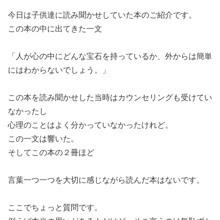
今日は子供達に読み聞かせしていた本のご紹介です。
この本の中に出てきた一文
「人が心の中にどんな宝石を持っているか、外からは簡単
にはわからないでしょう。」
この本を読み聞かせした当時はカウンセリングも受けてい
なかったし
心理のことはよく分かっていなかったけれど。
この一文は響いた。
そしてこの本の２冊ほど
言葉一つ一つを大切に感じながら読んだ本はないです。
ここでちょっと質問です。