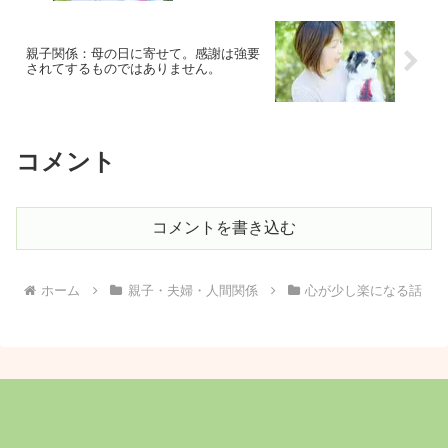
親子関係：母の日に寄せて。感謝は強要
されてするものではありません。
コメント
コメントを書き込む
ホーム
親子・夫婦・人間関係
心が少し楽になる話