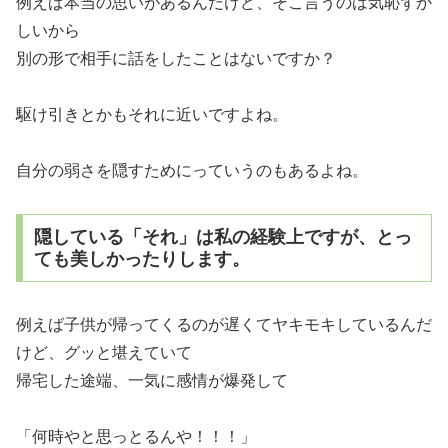
例えば本当の思いがあるんだけど、そこ言うのは気恥ずか
しいから
別の形で相手に話をしたことはないですか？
駆け引きとかもそれに近いですよね。
自分の弱さを隠すためにっていうのもあるよね。
隠している「それ」は私の経験上ですが、とっ
ても美しかったりします。
例えば子供が帰ってくるのが遅くてヤキモキしているんだ
けど、グッと堪えていて
帰宅した途端、一気に感情が爆発して
「何時やと思っとるんや！！！」