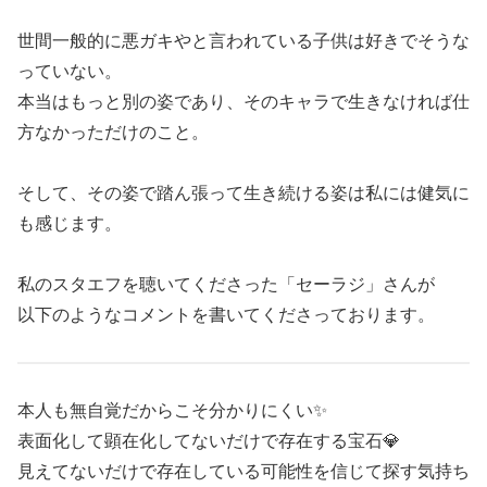
世間一般的に悪ガキやと言われている子供は好きでそうな
っていない。
本当はもっと別の姿であり、そのキャラで生きなければ仕
方なかっただけのこと。
そして、その姿で踏ん張って生き続ける姿は私には健気に
も感じます。
私のスタエフを聴いてくださった「セーラジ」さんが
以下のようなコメントを書いてくださっております。
本人も無自覚だからこそ分かりにくい✨
表面化して顕在化してないだけで存在する宝石💎
見えてないだけで存在している可能性を信じて探す気持ち