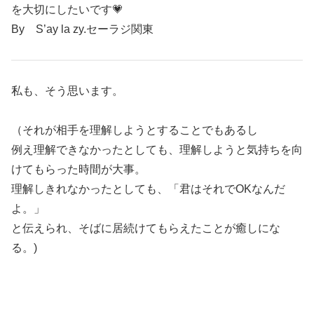
を大切にしたいです💗
By S’ay la zy.セーラジ関東
私も、そう思います。
（それが相手を理解しようとすることでもあるし
例え理解できなかったとしても、理解しようと気持ちを向
けてもらった時間が大事。
理解しきれなかったとしても、「君はそれでOKなんだ
よ。」
と伝えられ、そばに居続けてもらえたことが癒しにな
る。)