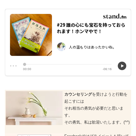
カウンセリング
を受けようと行動を
起こすには
それ相当の勇気が必要だと思いま
す。
その勇気、私は歓迎いたします。(^^)