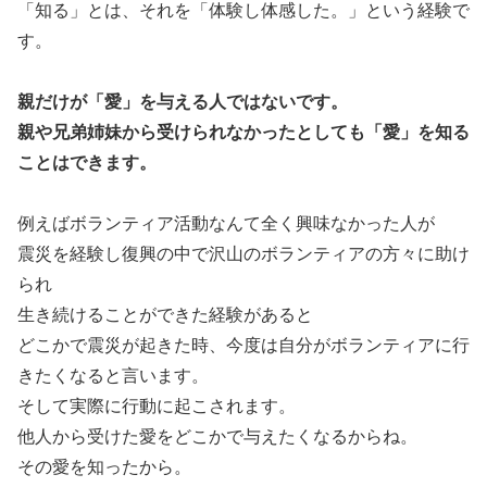
「知る」とは、それを「体験し体感した。」という経験で
す。
親だけが「愛」を与える人ではないです。
親や兄弟姉妹から受けられなかったとしても「愛」を知る
ことはできます。
例えばボランティア活動なんて全く興味なかった人が
震災を経験し復興の中で沢山のボランティアの方々に助け
られ
生き続けることができた経験があると
どこかで震災が起きた時、今度は自分がボランティアに行
きたくなると言います。
そして実際に行動に起こされます。
他人から受けた愛をどこかで与えたくなるからね。
その愛を知ったから。